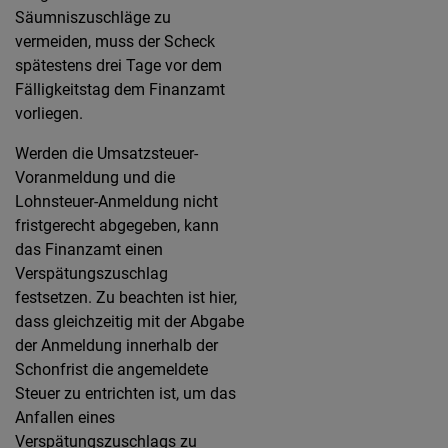
Säumniszuschläge zu
vermeiden, muss der Scheck
spätestens drei Tage vor dem
Fälligkeitstag dem Finanzamt
vorliegen.
Werden die Umsatzsteuer-
Voranmeldung und die
Lohnsteuer-Anmeldung nicht
fristgerecht abgegeben, kann
das Finanzamt einen
Verspätungszuschlag
festsetzen. Zu beachten ist hier,
dass gleichzeitig mit der Abgabe
der Anmeldung innerhalb der
Schonfrist die angemeldete
Steuer zu entrichten ist, um das
Anfallen eines
Verspätungszuschlags zu