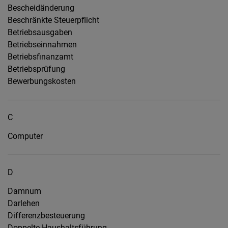
Bescheidänderung
Beschränkte Steuerpflicht
Betriebsausgaben
Betriebseinnahmen
Betriebsfinanzamt
Betriebsprüfung
Bewerbungskosten
C
Computer
D
Damnum
Darlehen
Differenzbesteuerung
Doppelte Haushaltsführung