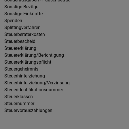
Sonstige Bezüge
Sonstige Einkünfte
Spenden
Splittingverfahren
Steuerberaterkosten
Steuerbescheid
Steuererklärung
Steuererklärung/Berichtigung
Steuererklärungspflicht
Steuergeheimnis
Steuerhinterziehung
Steuerhinterziehung/Verzinsung
Steueridentifikationsnummer
Steuerklassen
Steuernummer
Steuervorauszahlungen