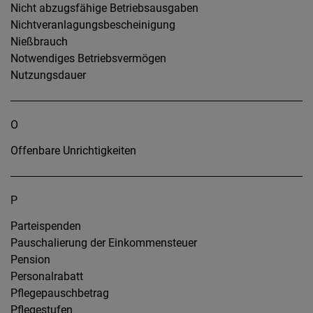
Nicht abzugsfähige Betriebsausgaben
Nichtveranlagungsbescheinigung
Nießbrauch
Notwendiges Betriebsvermögen
Nutzungsdauer
O
Offenbare Unrichtigkeiten
P
Parteispenden
Pauschalierung der Einkommensteuer
Pension
Personalrabatt
Pflegepauschbetrag
Pflegestufen