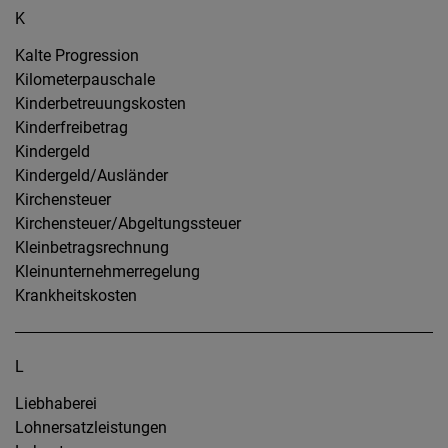
K
Kalte Progression
Kilometerpauschale
Kinderbetreuungskosten
Kinderfreibetrag
Kindergeld
Kindergeld/Ausländer
Kirchensteuer
Kirchensteuer/Abgeltungssteuer
Kleinbetragsrechnung
Kleinunternehmerregelung
Krankheitskosten
L
Liebhaberei
Lohnersatzleistungen