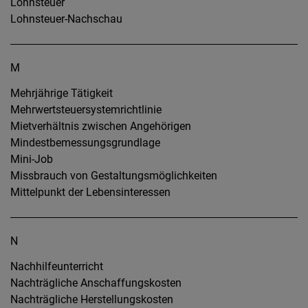
Lohnsteuer
Lohnsteuer-Nachschau
M
Mehrjährige Tätigkeit
Mehrwertsteuersystemrichtlinie
Mietverhältnis zwischen Angehörigen
Mindestbemessungsgrundlage
Mini-Job
Missbrauch von Gestaltungsmöglichkeiten
Mittelpunkt der Lebensinteressen
N
Nachhilfeunterricht
Nachträgliche Anschaffungskosten
Nachträgliche Herstellungskosten