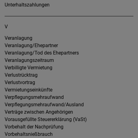
Unterhaltszahlungen
V
Veranlagung
Veranlagung/Ehepartner
Veranlagung/Tod des Ehepartners
Veranlagungszeitraum
Verbilligte Vermietung
Verlustrücktrag
Verlustvortrag
Vermietungseinkünfte
Verpflegungsmehraufwand
Verpflegungsmehraufwand/Ausland
Verträge zwischen Angehörigen
Vorausgefüllte Steuererklärung (VaSt)
Vorbehalt der Nachprüfung
Vorbehaltsnießbrauch