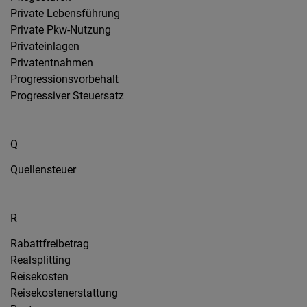
Private Lebensführung
Private Pkw-Nutzung
Privateinlagen
Privatentnahmen
Progressionsvorbehalt
Progressiver Steuersatz
Q
Quellensteuer
R
Rabattfreibetrag
Realsplitting
Reisekosten
Reisekostenerstattung