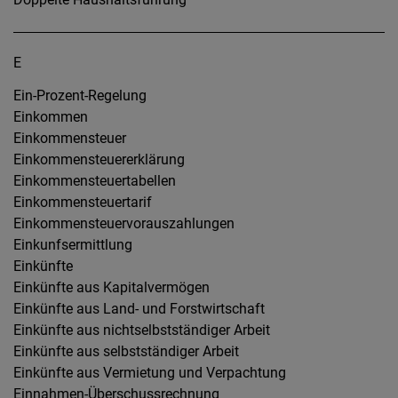
E
Ein-Prozent-Regelung
Einkommen
Einkommensteuer
Einkommensteuererklärung
Einkommensteuertabellen
Einkommensteuertarif
Einkommensteuervorauszahlungen
Einkunfsermittlung
Einkünfte
Einkünfte aus Kapitalvermögen
Einkünfte aus Land- und Forstwirtschaft
Einkünfte aus nichtselbstständiger Arbeit
Einkünfte aus selbstständiger Arbeit
Einkünfte aus Vermietung und Verpachtung
Einnahmen-Überschussrechnung