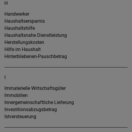
H
Handwerker
Haushaltsersparnis
Haushaltshilfe
Haushaltsnahe Dienstleistung
Herstellungskosten
Hilfe im Haushalt
Hinterbliebenen-Pauschbetrag
I
Immaterielle Wirtschaftsgüter
Immobilien
Innergemeinschaftliche Lieferung
Investitionsabzugsbetrag
Istversteuerung