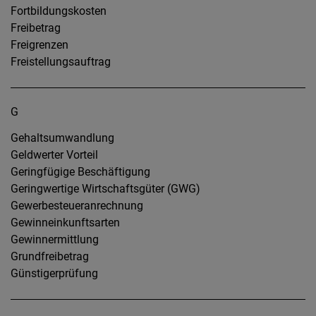
Fortbildungskosten
Freibetrag
Freigrenzen
Freistellungsauftrag
G
Gehaltsumwandlung
Geldwerter Vorteil
Geringfügige Beschäftigung
Geringwertige Wirtschaftsgüter (GWG)
Gewerbesteueranrechnung
Gewinneinkunftsarten
Gewinnermittlung
Grundfreibetrag
Günstigerprüfung