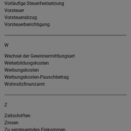
Vorläufige Steuerfestsetzung
Vorsteuer
Vorsteuerabzug
Vorsteuerberichtigung
W
Wechsel der Gewinnermittlungsart
Weiterbildungskosten
Werbungskosten
Werbungskosten-Pauschbetrag
Wohnsitzfinanzamt
Z
Zeitschriften
Zinsen
Zu versteuerndes Einkommen