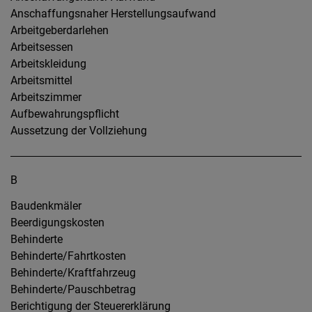
Anschaffungsnaher Herstellungsaufwand
Arbeitgeberdarlehen
Arbeitsessen
Arbeitskleidung
Arbeitsmittel
Arbeitszimmer
Aufbewahrungspflicht
Aussetzung der Vollziehung
B
Baudenkmäler
Beerdigungskosten
Behinderte
Behinderte/Fahrtkosten
Behinderte/Kraftfahrzeug
Behinderte/Pauschbetrag
Berichtigung der Steuererklärung