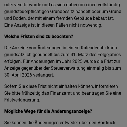
oder vererbt wurde und es sich dabei um einen vollständig
grundsteuerpflichtigen Grundbesitz handelt oder um Grund
und Boden, der mit einem fremden Gebäude bebaut ist.
Eine Anzeige ist in diesen Fällen nicht notwendig.
Welche Fristen sind zu beachten?
Die Anzeige von Änderungen in einem Kalenderjahr kann
grundsätzlich gebündelt bis zum 31. März des Folgejahres
erfolgen. Für Änderungen im Jahr 2025 wurde die Frist zur
Anzeige gegenüber der Steuerverwaltung einmalig bis zum
30. April 2026 verlängert.
Sofern Sie diese Frist nicht einhalten können, informieren
Sie bitte frühzeitig das Finanzamt und beantragen Sie eine
Fristverlängerung.
Mögliche Wege für die Änderungsanzeige?
Sie können die Änderungen entweder über den Vordruck