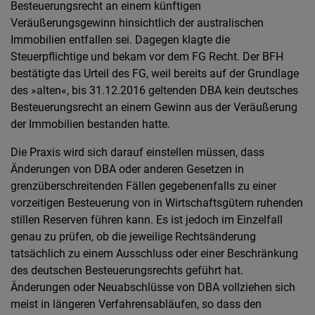
Besteuerungsrecht an einem künftigen
Veräußerungsgewinn hinsichtlich der australischen
Immobilien entfallen sei. Dagegen klagte die
Steuerpflichtige und bekam vor dem FG Recht. Der BFH
bestätigte das Urteil des FG, weil bereits auf der Grundlage
des »alten«, bis 31.12.2016 geltenden DBA kein deutsches
Besteuerungsrecht an einem Gewinn aus der Veräußerung
der Immobilien bestanden hatte.
Die Praxis wird sich darauf einstellen müssen, dass
Änderungen von DBA oder anderen Gesetzen in
grenzüberschreitenden Fällen gegebenenfalls zu einer
vorzeitigen Besteuerung von in Wirtschaftsgütern ruhenden
stillen Reserven führen kann. Es ist jedoch im Einzelfall
genau zu prüfen, ob die jeweilige Rechtsänderung
tatsächlich zu einem Ausschluss oder einer Beschränkung
des deutschen Besteuerungsrechts geführt hat.
Änderungen oder Neuabschlüsse von DBA vollziehen sich
meist in längeren Verfahrensabläufen, so dass den