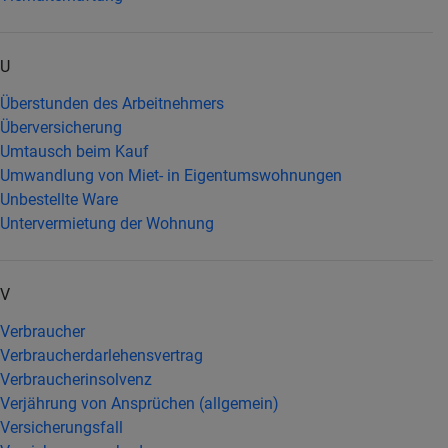
U
Überstunden des Arbeitnehmers
Überversicherung
Umtausch beim Kauf
Umwandlung von Miet- in Eigentumswohnungen
Unbestellte Ware
Untervermietung der Wohnung
V
Verbraucher
Verbraucherdarlehensvertrag
Verbraucherinsolvenz
Verjährung von Ansprüchen (allgemein)
Versicherungsfall