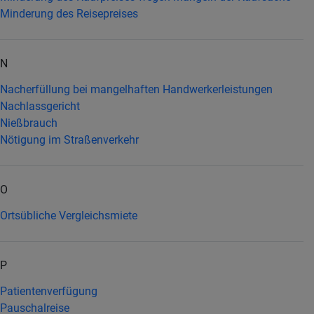
Minderung des Reisepreises
N
Nacherfüllung bei mangelhaften Handwerkerleistungen
Nachlassgericht
Nießbrauch
Nötigung im Straßenverkehr
O
Ortsübliche Vergleichsmiete
P
Patientenverfügung
Pauschalreise