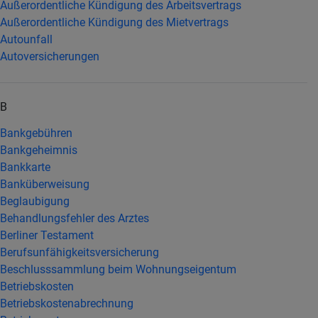
Außerordentliche Kündigung des Arbeitsvertrags
Außerordentliche Kündigung des Mietvertrags
Autounfall
Autoversicherungen
B
Bankgebühren
Bankgeheimnis
Bankkarte
Banküberweisung
Beglaubigung
Behandlungsfehler des Arztes
Berliner Testament
Berufsunfähigkeitsversicherung
Beschlusssammlung beim Wohnungseigentum
Betriebskosten
Betriebskostenabrechnung