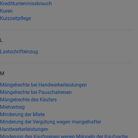
Kreditkartenmissbrauch
Kuren
Kurzzeitpflege
L
Lastschrifteinzug
M
Mängelrechte bei Handwerkerleistungen
Mängelrechte bei Pauschalreisen
Mängelrechte des Käufers
Mietvertrag
Minderung der Miete
Minderung der Vergütung wegen mangelhafter
Handwerkerleistungen
Minderung des Kaufpreises wegen Mängeln der Kaufsache