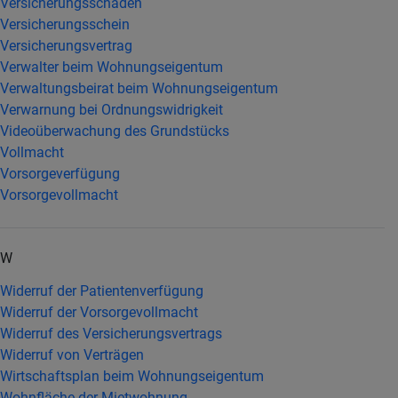
Versicherungsschaden
Versicherungsschein
Versicherungsvertrag
Verwalter beim Wohnungseigentum
Verwaltungsbeirat beim Wohnungseigentum
Verwarnung bei Ordnungswidrigkeit
Videoüberwachung des Grundstücks
Vollmacht
Vorsorgeverfügung
Vorsorgevollmacht
W
Widerruf der Patientenverfügung
Widerruf der Vorsorgevollmacht
Widerruf des Versicherungsvertrags
Widerruf von Verträgen
Wirtschaftsplan beim Wohnungseigentum
Wohnfläche der Mietwohnung