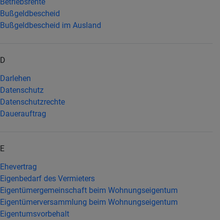
Betriebsrente
Bußgeldbescheid
Bußgeldbescheid im Ausland
D
Darlehen
Datenschutz
Datenschutzrechte
Dauerauftrag
E
Ehevertrag
Eigenbedarf des Vermieters
Eigentümergemeinschaft beim Wohnungseigentum
Eigentümerversammlung beim Wohnungseigentum
Eigentumsvorbehalt