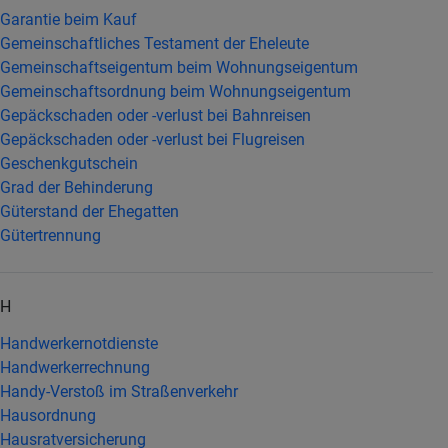
Garantie beim Kauf
Gemeinschaftliches Testament der Eheleute
Gemeinschaftseigentum beim Wohnungseigentum
Gemeinschaftsordnung beim Wohnungseigentum
Gepäckschaden oder -verlust bei Bahnreisen
Gepäckschaden oder -verlust bei Flugreisen
Geschenkgutschein
Grad der Behinderung
Güterstand der Ehegatten
Gütertrennung
H
Handwerkernotdienste
Handwerkerrechnung
Handy-Verstoß im Straßenverkehr
Hausordnung
Hausratversicherung