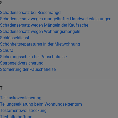
S
Schadensersatz bei Reisemangel
Schadensersatz wegen mangelhafter Handwerkerleistungen
Schadensersatz wegen Mängeln der Kaufsache
Schadensersatz wegen Wohnungsmängeln
Schlüsseldienst
Schönheitsreparaturen in der Mietwohnung
Schufa
Sicherungsschein bei Pauschalreise
Sterbegeldversicherung
Stornierung der Pauschalreise
T
Teilkaskoversicherung
Teilungserklärung beim Wohnungseigentum
Testamentsvollstreckung
Tierhalterhaftung