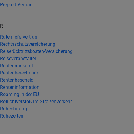
Prepaid-Vertrag
R
Ratenliefervertrag
Rechtsschutzversicherung
Reiserücktrittskosten-Versicherung
Reiseveranstalter
Rentenauskunft
Rentenberechnung
Rentenbescheid
Renteninformation
Roaming in der EU
Rotlichtverstoß im Straßenverkehr
Ruhestörung
Ruhezeiten