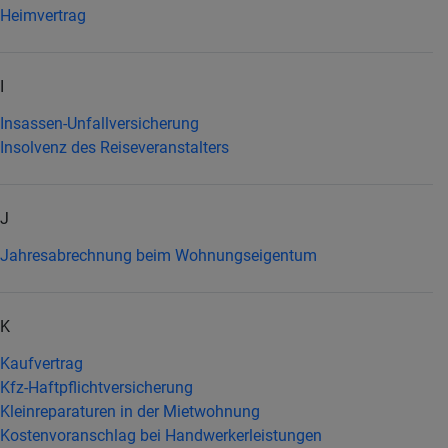
Heimvertrag
I
Insassen-Unfallversicherung
Insolvenz des Reiseveranstalters
J
Jahresabrechnung beim Wohnungseigentum
K
Kaufvertrag
Kfz-Haftpflichtversicherung
Kleinreparaturen in der Mietwohnung
Kostenvoranschlag bei Handwerkerleistungen