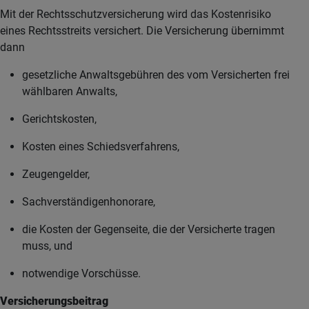
Mit der Rechtsschutzversicherung wird das Kostenrisiko
eines Rechtsstreits versichert. Die Versicherung übernimmt
dann
gesetzliche Anwaltsgebühren des vom Versicherten frei
wählbaren Anwalts,
Gerichtskosten,
Kosten eines Schiedsverfahrens,
Zeugengelder,
Sachverständigenhonorare,
die Kosten der Gegenseite, die der Versicherte tragen
muss, und
notwendige Vorschüsse.
Versicherungsbeitrag