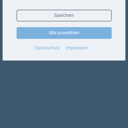
Datenschutz
Speichern
Alle auswählen
Datenschutz
Impressum