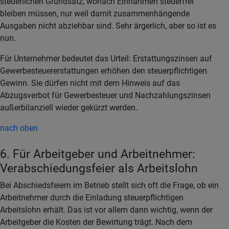
steuerlichen Grundsatz, wonach Einnahmen steuerfrei
bleiben müssen, nur weil damit zusammenhängende
Ausgaben nicht abziehbar sind. Sehr ärgerlich, aber so ist es
nun.
Für Unternehmer bedeutet das Urteil: Erstattungszinsen auf
Gewerbesteuererstattungen erhöhen den steuerpflichtigen
Gewinn. Sie dürfen nicht mit dem Hinweis auf das
Abzugsverbot für Gewerbesteuer und Nachzahlungszinsen
außerbilanziell wieder gekürzt werden.
nach oben
6. Für Arbeitgeber und Arbeitnehmer:
Verabschiedungsfeier als Arbeitslohn
Bei Abschiedsfeiern im Betrieb stellt sich oft die Frage, ob ein
Arbeitnehmer durch die Einladung steuerpflichtigen
Arbeitslohn erhält. Das ist vor allem dann wichtig, wenn der
Arbeitgeber die Kosten der Bewirtung trägt. Nach dem