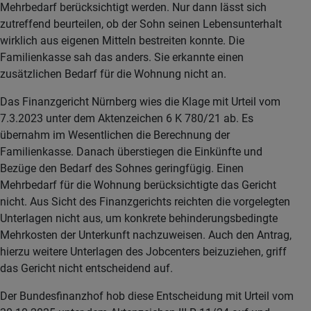
Mehrbedarf berücksichtigt werden. Nur dann lässt sich
zutreffend beurteilen, ob der Sohn seinen Lebensunterhalt
wirklich aus eigenen Mitteln bestreiten konnte. Die
Familienkasse sah das anders. Sie erkannte einen
zusätzlichen Bedarf für die Wohnung nicht an.
Das Finanzgericht Nürnberg wies die Klage mit Urteil vom
7.3.2023 unter dem Aktenzeichen 6 K 780/21 ab. Es
übernahm im Wesentlichen die Berechnung der
Familienkasse. Danach überstiegen die Einkünfte und
Bezüge den Bedarf des Sohnes geringfügig. Einen
Mehrbedarf für die Wohnung berücksichtigte das Gericht
nicht. Aus Sicht des Finanzgerichts reichten die vorgelegten
Unterlagen nicht aus, um konkrete behinderungsbedingte
Mehrkosten der Unterkunft nachzuweisen. Auch den Antrag,
hierzu weitere Unterlagen des Jobcenters beizuziehen, griff
das Gericht nicht entscheidend auf.
Der Bundesfinanzhof hob diese Entscheidung mit Urteil vom