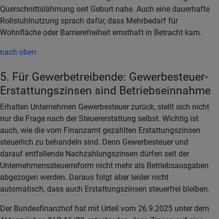
Querschnittslähmung seit Geburt nahe. Auch eine dauerhafte
Rollstuhlnutzung sprach dafür, dass Mehrbedarf für
Wohnfläche oder Barrierefreiheit ernsthaft in Betracht kam.
nach oben
5. Für Gewerbetreibende: Gewerbesteuer-
Erstattungszinsen sind Betriebseinnahme
Erhalten Unternehmen Gewerbesteuer zurück, stellt sich nicht
nur die Frage nach der Steuererstattung selbst. Wichtig ist
auch, wie die vom Finanzamt gezahlten Erstattungszinsen
steuerlich zu behandeln sind. Denn Gewerbesteuer und
darauf entfallende Nachzahlungszinsen dürfen seit der
Unternehmenssteuerreform nicht mehr als Betriebsausgaben
abgezogen werden. Daraus folgt aber leider nicht
automatisch, dass auch Erstattungszinsen steuerfrei bleiben.
Der Bundesfinanzhof hat mit Urteil vom 26.9.2025 unter dem