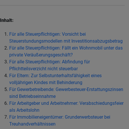
Inhalt:
Für alle Steuerpflichtigen: Vorsicht bei
Steuerstundungsmodellen mit Investitionsabzugsbetrag
Für alle Steuerpflichtigen: Fällt ein Wohnmobil unter das
private Veräußerungsgeschäft?
Für alle Steuerpflichtigen: Abfindung für
Pflichtteilsverzicht nicht steuerbar
Für Eltern: Zur Selbstunterhaltsfähigkeit eines
volljährigen Kindes mit Behinderung
Für Gewerbetreibende: Gewerbesteuer-Erstattungszinsen
sind Betriebseinnahme
Für Arbeitgeber und Arbeitnehmer: Verabschiedungsfeier
als Arbeitslohn
Für Immobilieneigentümer: Grunderwerbsteuer bei
Treuhandverhältnissen