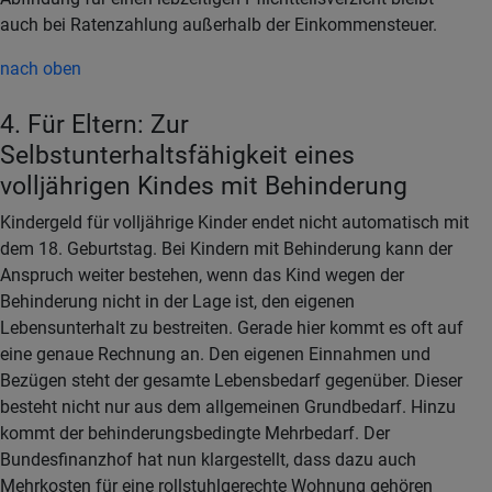
auch bei Ratenzahlung außerhalb der Einkommensteuer.
nach oben
4. Für Eltern: Zur
Selbstunterhaltsfähigkeit eines
volljährigen Kindes mit Behinderung
Kindergeld für volljährige Kinder endet nicht automatisch mit
dem 18. Geburtstag. Bei Kindern mit Behinderung kann der
Anspruch weiter bestehen, wenn das Kind wegen der
Behinderung nicht in der Lage ist, den eigenen
Lebensunterhalt zu bestreiten. Gerade hier kommt es oft auf
eine genaue Rechnung an. Den eigenen Einnahmen und
Bezügen steht der gesamte Lebensbedarf gegenüber. Dieser
besteht nicht nur aus dem allgemeinen Grundbedarf. Hinzu
kommt der behinderungsbedingte Mehrbedarf. Der
Bundesfinanzhof hat nun klargestellt, dass dazu auch
Mehrkosten für eine rollstuhlgerechte Wohnung gehören