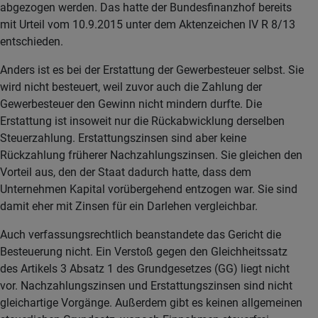
abgezogen werden. Das hatte der Bundesfinanzhof bereits
mit Urteil vom 10.9.2015 unter dem Aktenzeichen IV R 8/13
entschieden.
Anders ist es bei der Erstattung der Gewerbesteuer selbst. Sie
wird nicht besteuert, weil zuvor auch die Zahlung der
Gewerbesteuer den Gewinn nicht mindern durfte. Die
Erstattung ist insoweit nur die Rückabwicklung derselben
Steuerzahlung. Erstattungszinsen sind aber keine
Rückzahlung früherer Nachzahlungszinsen. Sie gleichen den
Vorteil aus, den der Staat dadurch hatte, dass dem
Unternehmen Kapital vorübergehend entzogen war. Sie sind
damit eher mit Zinsen für ein Darlehen vergleichbar.
Auch verfassungsrechtlich beanstandete das Gericht die
Besteuerung nicht. Ein Verstoß gegen den Gleichheitssatz
des Artikels 3 Absatz 1 des Grundgesetzes (GG) liegt nicht
vor. Nachzahlungszinsen und Erstattungszinsen sind nicht
gleichartige Vorgänge. Außerdem gibt es keinen allgemeinen