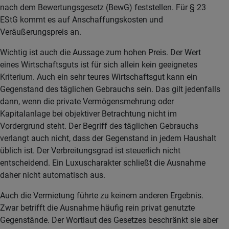
nach dem Bewertungsgesetz (BewG) feststellen. Für § 23
EStG kommt es auf Anschaffungskosten und
Veräußerungspreis an.
Wichtig ist auch die Aussage zum hohen Preis. Der Wert
eines Wirtschaftsguts ist für sich allein kein geeignetes
Kriterium. Auch ein sehr teures Wirtschaftsgut kann ein
Gegenstand des täglichen Gebrauchs sein. Das gilt jedenfalls
dann, wenn die private Vermögensmehrung oder
Kapitalanlage bei objektiver Betrachtung nicht im
Vordergrund steht. Der Begriff des täglichen Gebrauchs
verlangt auch nicht, dass der Gegenstand in jedem Haushalt
üblich ist. Der Verbreitungsgrad ist steuerlich nicht
entscheidend. Ein Luxuscharakter schließt die Ausnahme
daher nicht automatisch aus.
Auch die Vermietung führte zu keinem anderen Ergebnis.
Zwar betrifft die Ausnahme häufig rein privat genutzte
Gegenstände. Der Wortlaut des Gesetzes beschränkt sie aber