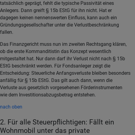
tatsächlich geprägt, fehlt die typische Passivität eines
Anlegers. Dann greift § 15b EStG für ihn nicht. Hat er
dagegen keinen nennenswerten Einfluss, kann auch ein
Gründungsgesellschafter unter die Verlustbeschränkung
fallen.
Das Finanzgericht muss nun im zweiten Rechtsgang klären,
ob die erste Kommanditistin das Konzept wesentlich
mitgestaltet hat. Nur dann darf ihr Verlust nicht nach § 15b
EStG beschränkt werden. Für Fondsanleger zeigt die
Entscheidung: Steuerliche Anfangsverluste bleiben besonders
anfällig für § 15b EStG. Das gilt auch dann, wenn die
Verluste aus gesetzlich vorgesehenen Förderinstrumenten
wie dem Investitionsabzugsbetrag entstehen.
nach oben
2. Für alle Steuerpflichtigen: Fällt ein
Wohnmobil unter das private