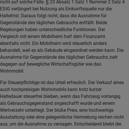
nicht auf solche Fälle. § 23 Absatz 1 Satz 1 Nummer 2 Satz 4
EStG verlängert bei Nutzung als Einkunftsquelle nur die
Haltefrist. Daraus folgt nicht, dass die Ausnahme für
Gegenstände des täglichen Gebrauchs entfällt. Beide
Regelungen haben unterschiedliche Funktionen. Der
Vergleich mit einem Mobilheim half dem Finanzamt
ebenfalls nicht. Ein Mobilheim wird steuerlich anders
behandelt, weil es als Gebäude eingeordnet werden kann. Die
Ausnahme für Gegenstände des täglichen Gebrauchs zielt
dagegen auf bewegliche Wirtschaftsgüter wie das
Wohnmobil.
Für Steuerpflichtige ist das Urteil erfreulich. Der Verkauf eines
auch hochpreisigen Wohnmobils kann trotz kurzer
Haltedauer steuerfrei bleiben, wenn das Fahrzeug vorrangig
als Gebrauchsgegenstand angeschafft wurde und einem
Wertverzehr unterliegt. Der bloße Preis, eine hochwertige
Ausstattung oder eine gelegentliche Vermietung reichen nicht
aus, um die Ausnahme zu versagen. Entscheidend bleibt die