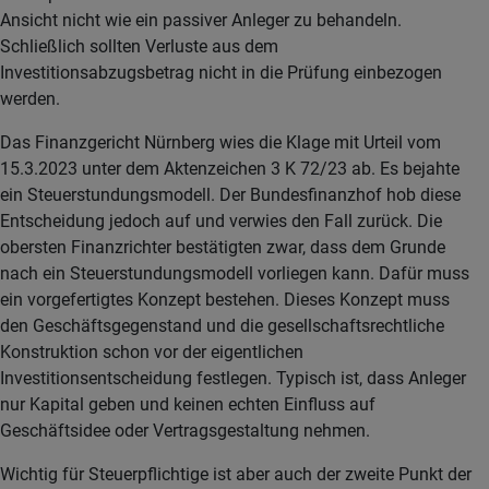
Ansicht nicht wie ein passiver Anleger zu behandeln.
Schließlich sollten Verluste aus dem
Investitionsabzugsbetrag nicht in die Prüfung einbezogen
werden.
Das Finanzgericht Nürnberg wies die Klage mit Urteil vom
15.3.2023 unter dem Aktenzeichen 3 K 72/23 ab. Es bejahte
ein Steuerstundungsmodell. Der Bundesfinanzhof hob diese
Entscheidung jedoch auf und verwies den Fall zurück. Die
obersten Finanzrichter bestätigten zwar, dass dem Grunde
nach ein Steuerstundungsmodell vorliegen kann. Dafür muss
ein vorgefertigtes Konzept bestehen. Dieses Konzept muss
den Geschäftsgegenstand und die gesellschaftsrechtliche
Konstruktion schon vor der eigentlichen
Investitionsentscheidung festlegen. Typisch ist, dass Anleger
nur Kapital geben und keinen echten Einfluss auf
Geschäftsidee oder Vertragsgestaltung nehmen.
Wichtig für Steuerpflichtige ist aber auch der zweite Punkt der