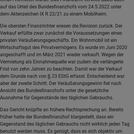
auf das Urteil des Bundesfinanzhofs vom 24.5.2022 unter
dem Aktenzeichen IX R 22/21 zu einem Mobilheim.
Die obersten Finanzrichter wiesen die Revision zurück. Der
Verkauf erfüllte zwar zunächst die Voraussetzungen eines
privaten Veräußerungsgeschäfts. Ein Wohnmobil ist ein
Wirtschaftsgut des Privatvermögens. Es wurde im Juni 2020
angeschafft und im März 2021 wieder verkauft. Wegen der
Vermietung als Einnahmequelle war zudem die verlängerte
Frist von zehn Jahren zu beachten. Damit war der Verkauf
dem Grunde nach von § 23 EStG erfasst. Entscheidend war
aber der zweite Schritt. Der Veräußerungsgewinn fiel nach
Ansicht des Bundesfinanzhofs unter die gesetzliche
Ausnahme für Gegenstände des täglichen Gebrauchs.
Das Gericht knüpfte an frühere Rechtsprechung an. Bereits
früher hatte der Bundesfinanzhof klargestellt, dass ein
Gegenstand des täglichen Gebrauchs nicht wirklich jeden Tag
benutzt werden muss. Es genügt, dass es sich objektiv um