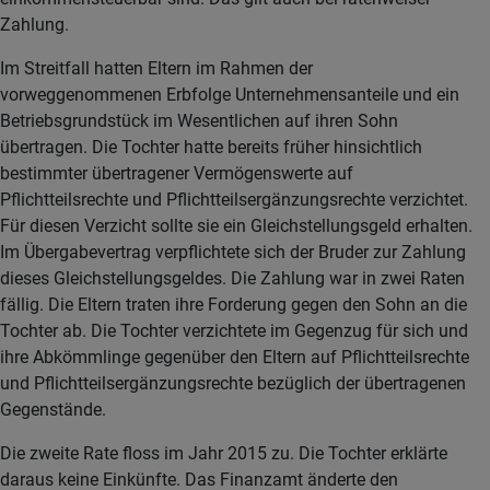
Zahlung.
Im Streitfall hatten Eltern im Rahmen der
vorweggenommenen Erbfolge Unternehmensanteile und ein
Betriebsgrundstück im Wesentlichen auf ihren Sohn
übertragen. Die Tochter hatte bereits früher hinsichtlich
bestimmter übertragener Vermögenswerte auf
Pflichtteilsrechte und Pflichtteilsergänzungsrechte verzichtet.
Für diesen Verzicht sollte sie ein Gleichstellungsgeld erhalten.
Im Übergabevertrag verpflichtete sich der Bruder zur Zahlung
dieses Gleichstellungsgeldes. Die Zahlung war in zwei Raten
fällig. Die Eltern traten ihre Forderung gegen den Sohn an die
Tochter ab. Die Tochter verzichtete im Gegenzug für sich und
ihre Abkömmlinge gegenüber den Eltern auf Pflichtteilsrechte
und Pflichtteilsergänzungsrechte bezüglich der übertragenen
Gegenstände.
Die zweite Rate floss im Jahr 2015 zu. Die Tochter erklärte
daraus keine Einkünfte. Das Finanzamt änderte den