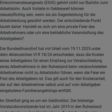
Einkommensteuergesetz (EStG) gehört nicht nur Barlohn zum
Arbeitslohn. Auch Vorteile in Geldeswert können
steuerpflichtig sein, wenn sie als Gegenleistung für die
Arbeitsleistung gewährt werden. Der entscheidende Punkt
lautet daher: Handelt es sich um eine private Feier des
Arbeitnehmers oder um eine betriebliche Veranstaltung des
Arbeitgebers?
Der Bundesfinanzhof hat mit Urteil vom 19.11.2025 unter
dem Aktenzeichen VI R 18/24 entschieden, dass die Kosten
eines Arbeitgebers für einen Empfang zur Verabschiedung
eines Arbeitnehmers in den Ruhestand beim verabschiedeten
Arbeitnehmer nicht zu Arbeitslohn führen, wenn die Feier ein
Fest des Arbeitgebers ist. Das gilt auch für den Kostenanteil,
der auf den Arbeitnehmer selbst und auf vom Arbeitgeber
eingeladene Familienangehörige entfällt.
Im Streitfall ging es um ein Geldinstitut. Der bisherige
Vorstandsvorsitzende trat im Jahr 2019 in den Ruhestand