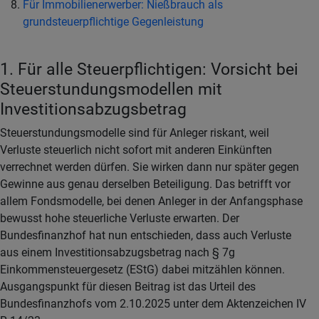
Für Immobilienerwerber: Nießbrauch als
grundsteuerpflichtige Gegenleistung
1. Für alle Steuerpflichtigen: Vorsicht bei
Steuerstundungsmodellen mit
Investitionsabzugsbetrag
Steuerstundungsmodelle sind für Anleger riskant, weil
Verluste steuerlich nicht sofort mit anderen Einkünften
verrechnet werden dürfen. Sie wirken dann nur später gegen
Gewinne aus genau derselben Beteiligung. Das betrifft vor
allem Fondsmodelle, bei denen Anleger in der Anfangsphase
bewusst hohe steuerliche Verluste erwarten. Der
Bundesfinanzhof hat nun entschieden, dass auch Verluste
aus einem Investitionsabzugsbetrag nach § 7g
Einkommensteuergesetz (EStG) dabei mitzählen können.
Ausgangspunkt für diesen Beitrag ist das Urteil des
Bundesfinanzhofs vom 2.10.2025 unter dem Aktenzeichen IV