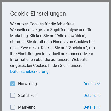
Cookie-Einstellungen
Wir nutzen Cookies für die fehlerfreie
Webseitenanzeige, zur Zugriffsanalyse und für
Marketing. Klicken Sie auf "Alle auswählen",
stimmen Sie damit dem Einsatz von Cookies für
diese Zwecke zu. Klicken Sie auf "Speichern", um
Ihre Einstellungen individuell anzupassen. Mehr
Informationen über die auf unserer Webseite
eingesetzten Cookies finden Sie in unserer
Datenschutzerklärung.
Notwendig
Details
Statistiken
Details
Marketing
Details