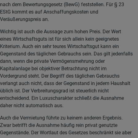
nach dem Bewertungsgesetz (BewG) feststellen. Für § 23
EStG kommt es auf Anschaffungskosten und
Veräußerungspreis an.
Wichtig ist auch die Aussage zum hohen Preis. Der Wert
eines Wirtschaftsguts ist für sich allein kein geeignetes
Kriterium. Auch ein sehr teures Wirtschaftsgut kann ein
Gegenstand des täglichen Gebrauchs sein. Das gilt jedenfalls
dann, wenn die private Vermögensmehrung oder
Kapitalanlage bei objektiver Betrachtung nicht im
Vordergrund steht. Der Begriff des täglichen Gebrauchs
verlangt auch nicht, dass der Gegenstand in jedem Haushalt
üblich ist. Der Verbreitungsgrad ist steuerlich nicht
entscheidend. Ein Luxuscharakter schließt die Ausnahme
daher nicht automatisch aus.
Auch die Vermietung führte zu keinem anderen Ergebnis.
Zwar betrifft die Ausnahme häufig rein privat genutzte
Gegenstände. Der Wortlaut des Gesetzes beschränkt sie aber