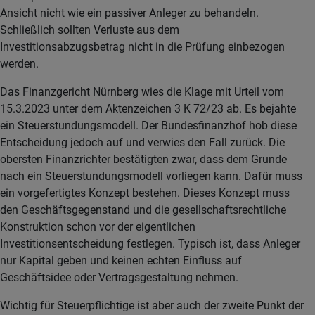
Ansicht nicht wie ein passiver Anleger zu behandeln.
Schließlich sollten Verluste aus dem
Investitionsabzugsbetrag nicht in die Prüfung einbezogen
werden.
Das Finanzgericht Nürnberg wies die Klage mit Urteil vom
15.3.2023 unter dem Aktenzeichen 3 K 72/23 ab. Es bejahte
ein Steuerstundungsmodell. Der Bundesfinanzhof hob diese
Entscheidung jedoch auf und verwies den Fall zurück. Die
obersten Finanzrichter bestätigten zwar, dass dem Grunde
nach ein Steuerstundungsmodell vorliegen kann. Dafür muss
ein vorgefertigtes Konzept bestehen. Dieses Konzept muss
den Geschäftsgegenstand und die gesellschaftsrechtliche
Konstruktion schon vor der eigentlichen
Investitionsentscheidung festlegen. Typisch ist, dass Anleger
nur Kapital geben und keinen echten Einfluss auf
Geschäftsidee oder Vertragsgestaltung nehmen.
Wichtig für Steuerpflichtige ist aber auch der zweite Punkt der