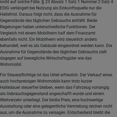
nicht auf solche Fälle. § 23 Absatz 1 Satz 1 Nummer 2 Satz 4
EStG verlängert bei Nutzung als Einkunftsquelle nur die
Haltefrist. Daraus folgt nicht, dass die Ausnahme für
Gegenstände des täglichen Gebrauchs entfällt. Beide
Regelungen haben unterschiedliche Funktionen. Der
Vergleich mit einem Mobilheim half dem Finanzamt
ebenfalls nicht. Ein Mobilheim wird steuerlich anders
behandelt, weil es als Gebäude eingeordnet werden kann. Die
Ausnahme für Gegenstände des täglichen Gebrauchs zielt
dagegen auf bewegliche Wirtschaftsgüter wie das
Wohnmobil.
Für Steuerpflichtige ist das Urteil erfreulich. Der Verkauf eines
auch hochpreisigen Wohnmobils kann trotz kurzer
Haltedauer steuerfrei bleiben, wenn das Fahrzeug vorrangig
als Gebrauchsgegenstand angeschafft wurde und einem
Wertverzehr unterliegt. Der bloße Preis, eine hochwertige
Ausstattung oder eine gelegentliche Vermietung reichen nicht
aus, um die Ausnahme zu versagen. Entscheidend bleibt die