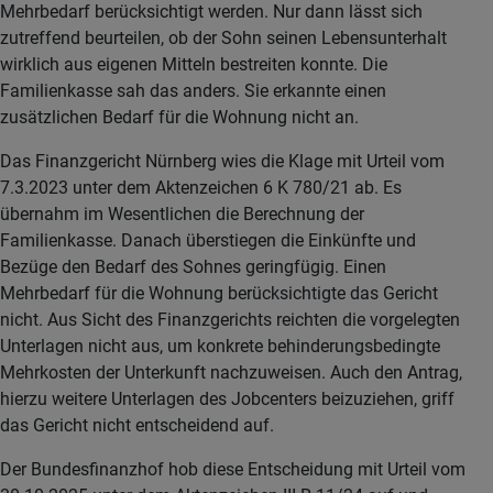
Mehrbedarf berücksichtigt werden. Nur dann lässt sich
zutreffend beurteilen, ob der Sohn seinen Lebensunterhalt
wirklich aus eigenen Mitteln bestreiten konnte. Die
Familienkasse sah das anders. Sie erkannte einen
zusätzlichen Bedarf für die Wohnung nicht an.
Das Finanzgericht Nürnberg wies die Klage mit Urteil vom
7.3.2023 unter dem Aktenzeichen 6 K 780/21 ab. Es
übernahm im Wesentlichen die Berechnung der
Familienkasse. Danach überstiegen die Einkünfte und
Bezüge den Bedarf des Sohnes geringfügig. Einen
Mehrbedarf für die Wohnung berücksichtigte das Gericht
nicht. Aus Sicht des Finanzgerichts reichten die vorgelegten
Unterlagen nicht aus, um konkrete behinderungsbedingte
Mehrkosten der Unterkunft nachzuweisen. Auch den Antrag,
hierzu weitere Unterlagen des Jobcenters beizuziehen, griff
das Gericht nicht entscheidend auf.
Der Bundesfinanzhof hob diese Entscheidung mit Urteil vom