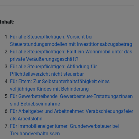
Inhalt:
Für alle Steuerpflichtigen: Vorsicht bei
Steuerstundungsmodellen mit Investitionsabzugsbetrag
Für alle Steuerpflichtigen: Fällt ein Wohnmobil unter das
private Veräußerungsgeschäft?
Für alle Steuerpflichtigen: Abfindung für
Pflichtteilsverzicht nicht steuerbar
Für Eltern: Zur Selbstunterhaltsfähigkeit eines
volljährigen Kindes mit Behinderung
Für Gewerbetreibende: Gewerbesteuer-Erstattungszinsen
sind Betriebseinnahme
Für Arbeitgeber und Arbeitnehmer: Verabschiedungsfeier
als Arbeitslohn
Für Immobilieneigentümer: Grunderwerbsteuer bei
Treuhandverhältnissen