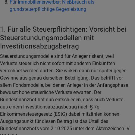
Für Immobilienerwerber: Nießbrauch als
grundsteuerpflichtige Gegenleistung
1. Für alle Steuerpflichtigen: Vorsicht bei
Steuerstundungsmodellen mit
Investitionsabzugsbetrag
Steuerstundungsmodelle sind für Anleger riskant, weil
Verluste steuerlich nicht sofort mit anderen Einkünften
verrechnet werden dürfen. Sie wirken dann nur später gegen
Gewinne aus genau derselben Beteiligung. Das betrifft vor
allem Fondsmodelle, bei denen Anleger in der Anfangsphase
bewusst hohe steuerliche Verluste erwarten. Der
Bundesfinanzhof hat nun entschieden, dass auch Verluste
aus einem Investitionsabzugsbetrag nach § 7g
Einkommensteuergesetz (EStG) dabei mitzählen können.
Ausgangspunkt für diesen Beitrag ist das Urteil des
Bundesfinanzhofs vom 2.10.2025 unter dem Aktenzeichen IV