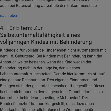
auch bei Ratenzahlung außerhalb der Einkommensteuer.
nach oben
4. Für Eltern: Zur
Selbstunterhaltsfähigkeit eines
volljährigen Kindes mit Behinderung
Kindergeld für volljährige Kinder endet nicht automatisch mit
dem 18. Geburtstag. Bei Kindern mit Behinderung kann der
Anspruch weiter bestehen, wenn das Kind wegen der
Behinderung nicht in der Lage ist, den eigenen
Lebensunterhalt zu bestreiten. Gerade hier kommt es oft auf
eine genaue Rechnung an. Den eigenen Einnahmen und
Bezügen steht der gesamte Lebensbedarf gegenüber. Dieser
besteht nicht nur aus dem allgemeinen Grundbedarf. Hinzu
kommt der behinderungsbedingte Mehrbedarf. Der
Bundesfinanzhof hat nun klargestellt, dass dazu auch
Mehrkosten für eine rollstuhlgerechte Wohnung gehören