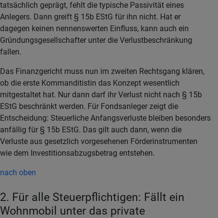
tatsächlich geprägt, fehlt die typische Passivität eines
Anlegers. Dann greift § 15b EStG für ihn nicht. Hat er
dagegen keinen nennenswerten Einfluss, kann auch ein
Gründungsgesellschafter unter die Verlustbeschränkung
fallen.
Das Finanzgericht muss nun im zweiten Rechtsgang klären,
ob die erste Kommanditistin das Konzept wesentlich
mitgestaltet hat. Nur dann darf ihr Verlust nicht nach § 15b
EStG beschränkt werden. Für Fondsanleger zeigt die
Entscheidung: Steuerliche Anfangsverluste bleiben besonders
anfällig für § 15b EStG. Das gilt auch dann, wenn die
Verluste aus gesetzlich vorgesehenen Förderinstrumenten
wie dem Investitionsabzugsbetrag entstehen.
nach oben
2. Für alle Steuerpflichtigen: Fällt ein
Wohnmobil unter das private