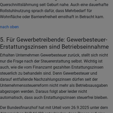
Querschnittslähmung seit Geburt nahe. Auch eine dauerhafte
Rollstuhlnutzung sprach dafür, dass Mehrbedarf für
Wohnfläche oder Barrierefreiheit ernsthaft in Betracht kam.
nach oben
5. Für Gewerbetreibende: Gewerbesteuer-
Erstattungszinsen sind Betriebseinnahme
Erhalten Unternehmen Gewerbesteuer zurück, stellt sich nicht
nur die Frage nach der Steuererstattung selbst. Wichtig ist
auch, wie die vom Finanzamt gezahlten Erstattungszinsen
steuerlich zu behandeln sind. Denn Gewerbesteuer und
darauf entfallende Nachzahlungszinsen dürfen seit der
Unternehmenssteuerreform nicht mehr als Betriebsausgaben
abgezogen werden. Daraus folgt aber leider nicht
automatisch, dass auch Erstattungszinsen steuerfrei bleiben.
Der Bundesfinanzhof hat mit Urteil vom 26.9.2025 unter dem