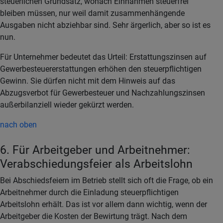
steuerlichen Grundsatz, wonach Einnahmen steuerfrei
bleiben müssen, nur weil damit zusammenhängende
Ausgaben nicht abziehbar sind. Sehr ärgerlich, aber so ist es
nun.
Für Unternehmer bedeutet das Urteil: Erstattungszinsen auf
Gewerbesteuererstattungen erhöhen den steuerpflichtigen
Gewinn. Sie dürfen nicht mit dem Hinweis auf das
Abzugsverbot für Gewerbesteuer und Nachzahlungszinsen
außerbilanziell wieder gekürzt werden.
nach oben
6. Für Arbeitgeber und Arbeitnehmer:
Verabschiedungsfeier als Arbeitslohn
Bei Abschiedsfeiern im Betrieb stellt sich oft die Frage, ob ein
Arbeitnehmer durch die Einladung steuerpflichtigen
Arbeitslohn erhält. Das ist vor allem dann wichtig, wenn der
Arbeitgeber die Kosten der Bewirtung trägt. Nach dem