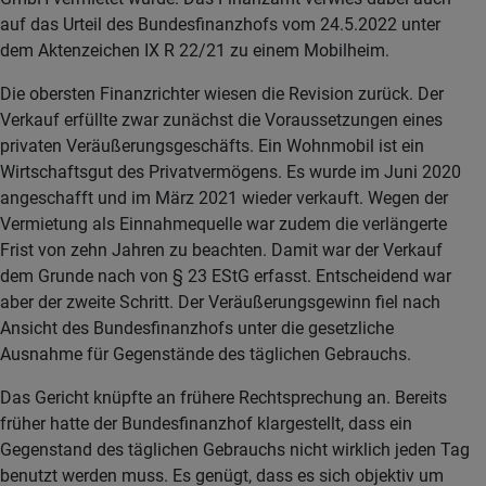
auf das Urteil des Bundesfinanzhofs vom 24.5.2022 unter
dem Aktenzeichen IX R 22/21 zu einem Mobilheim.
Die obersten Finanzrichter wiesen die Revision zurück. Der
Verkauf erfüllte zwar zunächst die Voraussetzungen eines
privaten Veräußerungsgeschäfts. Ein Wohnmobil ist ein
Wirtschaftsgut des Privatvermögens. Es wurde im Juni 2020
angeschafft und im März 2021 wieder verkauft. Wegen der
Vermietung als Einnahmequelle war zudem die verlängerte
Frist von zehn Jahren zu beachten. Damit war der Verkauf
dem Grunde nach von § 23 EStG erfasst. Entscheidend war
aber der zweite Schritt. Der Veräußerungsgewinn fiel nach
Ansicht des Bundesfinanzhofs unter die gesetzliche
Ausnahme für Gegenstände des täglichen Gebrauchs.
Das Gericht knüpfte an frühere Rechtsprechung an. Bereits
früher hatte der Bundesfinanzhof klargestellt, dass ein
Gegenstand des täglichen Gebrauchs nicht wirklich jeden Tag
benutzt werden muss. Es genügt, dass es sich objektiv um