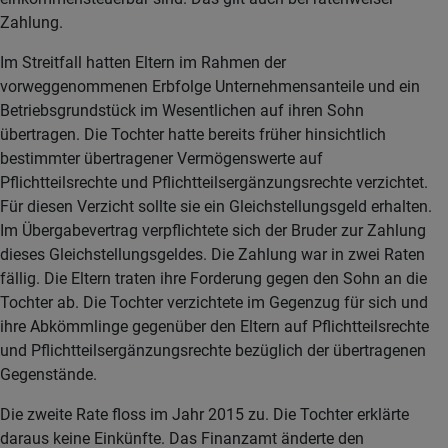
Zahlung.
Im Streitfall hatten Eltern im Rahmen der
vorweggenommenen Erbfolge Unternehmensanteile und ein
Betriebsgrundstück im Wesentlichen auf ihren Sohn
übertragen. Die Tochter hatte bereits früher hinsichtlich
bestimmter übertragener Vermögenswerte auf
Pflichtteilsrechte und Pflichtteilsergänzungsrechte verzichtet.
Für diesen Verzicht sollte sie ein Gleichstellungsgeld erhalten.
Im Übergabevertrag verpflichtete sich der Bruder zur Zahlung
dieses Gleichstellungsgeldes. Die Zahlung war in zwei Raten
fällig. Die Eltern traten ihre Forderung gegen den Sohn an die
Tochter ab. Die Tochter verzichtete im Gegenzug für sich und
ihre Abkömmlinge gegenüber den Eltern auf Pflichtteilsrechte
und Pflichtteilsergänzungsrechte bezüglich der übertragenen
Gegenstände.
Die zweite Rate floss im Jahr 2015 zu. Die Tochter erklärte
daraus keine Einkünfte. Das Finanzamt änderte den