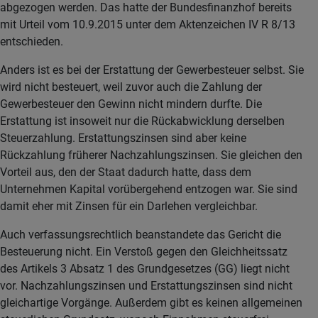
abgezogen werden. Das hatte der Bundesfinanzhof bereits
mit Urteil vom 10.9.2015 unter dem Aktenzeichen IV R 8/13
entschieden.
Anders ist es bei der Erstattung der Gewerbesteuer selbst. Sie
wird nicht besteuert, weil zuvor auch die Zahlung der
Gewerbesteuer den Gewinn nicht mindern durfte. Die
Erstattung ist insoweit nur die Rückabwicklung derselben
Steuerzahlung. Erstattungszinsen sind aber keine
Rückzahlung früherer Nachzahlungszinsen. Sie gleichen den
Vorteil aus, den der Staat dadurch hatte, dass dem
Unternehmen Kapital vorübergehend entzogen war. Sie sind
damit eher mit Zinsen für ein Darlehen vergleichbar.
Auch verfassungsrechtlich beanstandete das Gericht die
Besteuerung nicht. Ein Verstoß gegen den Gleichheitssatz
des Artikels 3 Absatz 1 des Grundgesetzes (GG) liegt nicht
vor. Nachzahlungszinsen und Erstattungszinsen sind nicht
gleichartige Vorgänge. Außerdem gibt es keinen allgemeinen