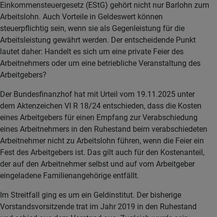
Einkommensteuergesetz (EStG) gehört nicht nur Barlohn zum
Arbeitslohn. Auch Vorteile in Geldeswert können
steuerpflichtig sein, wenn sie als Gegenleistung für die
Arbeitsleistung gewährt werden. Der entscheidende Punkt
lautet daher: Handelt es sich um eine private Feier des
Arbeitnehmers oder um eine betriebliche Veranstaltung des
Arbeitgebers?
Der Bundesfinanzhof hat mit Urteil vom 19.11.2025 unter
dem Aktenzeichen VI R 18/24 entschieden, dass die Kosten
eines Arbeitgebers für einen Empfang zur Verabschiedung
eines Arbeitnehmers in den Ruhestand beim verabschiedeten
Arbeitnehmer nicht zu Arbeitslohn führen, wenn die Feier ein
Fest des Arbeitgebers ist. Das gilt auch für den Kostenanteil,
der auf den Arbeitnehmer selbst und auf vom Arbeitgeber
eingeladene Familienangehörige entfällt.
Im Streitfall ging es um ein Geldinstitut. Der bisherige
Vorstandsvorsitzende trat im Jahr 2019 in den Ruhestand