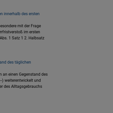
n innerhalb des ersten
besondere mit der Frage
fristverstoß im ersten
Abs. 1 Satz 1 2. Halbsatz
and des täglichen
en an einen Gegenstand des
-) weiterentwickelt und
er des Alltagsgebrauchs