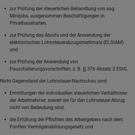
zur Prüfung der steuerlichen Behandlung von sog.
Minijobs, ausgenommen Beschäftigungen in
Privathaushalten,
zur Prüfung des Abrufs und der Anwendung der
elektronischen Lohnsteuerabzugsmerkmale (ELStAM)
und
zur Prüfung der Anwendung von
Pauschalierungsvorschriften, z. B. § 37b Absatz 2 EStG.
Nicht Gegenstand der Lohnsteuer-Nachschau sind:
Ermittlungen der individuellen steuerlichen Verhältnisse
der Arbeitnehmer, soweit sie für den Lohnsteuer-Abzug
nicht von Bedeutung sind,
die Erfüllung der Pflichten des Arbeitgebers nach dem
Fünften Vermögensbildungsgesetz und