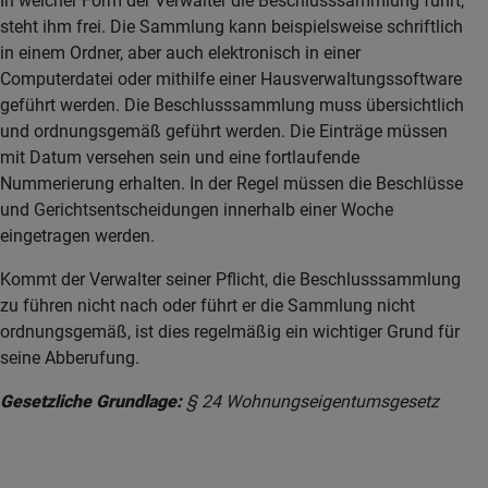
In welcher Form der Verwalter die Beschlusssammlung führt,
steht ihm frei. Die Sammlung kann beispielsweise schriftlich
in einem Ordner, aber auch elektronisch in einer
Computerdatei oder mithilfe einer Hausverwaltungssoftware
geführt werden. Die Beschlusssammlung muss übersichtlich
und ordnungsgemäß geführt werden. Die Einträge müssen
mit Datum versehen sein und eine fortlaufende
Nummerierung erhalten. In der Regel müssen die Beschlüsse
und Gerichtsentscheidungen innerhalb einer Woche
eingetragen werden.
Kommt der Verwalter seiner Pflicht, die Beschlusssammlung
zu führen nicht nach oder führt er die Sammlung nicht
ordnungsgemäß, ist dies regelmäßig ein wichtiger Grund für
seine Abberufung.
Gesetzliche Grundlage:
§ 24 Wohnungseigentumsgesetz