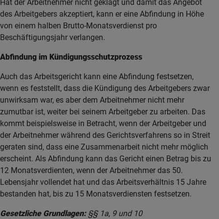
Hat der Arbeitnehmer nicht geklagt und damit das Angebot
des Arbeitgebers akzeptiert, kann er eine Abfindung in Höhe
von einem halben Brutto-Monatsverdienst pro
Beschäftigungsjahr verlangen.
Abfindung im Kündigungsschutzprozess
Auch das Arbeitsgericht kann eine Abfindung festsetzen,
wenn es feststellt, dass die Kündigung des Arbeitgebers zwar
unwirksam war, es aber dem Arbeitnehmer nicht mehr
zumutbar ist, weiter bei seinem Arbeitgeber zu arbeiten. Das
kommt beispielsweise in Betracht, wenn der Arbeitgeber und
der Arbeitnehmer während des Gerichtsverfahrens so in Streit
geraten sind, dass eine Zusammenarbeit nicht mehr möglich
erscheint. Als Abfindung kann das Gericht einen Betrag bis zu
12 Monatsverdienten, wenn der Arbeitnehmer das 50.
Lebensjahr vollendet hat und das Arbeitsverhältnis 15 Jahre
bestanden hat, bis zu 15 Monatsverdiensten festsetzen.
Gesetzliche Grundlagen:
§§ 1a, 9 und 10