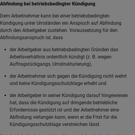
Abfindung bei betriebsbedingter Kündigung
Dem Arbeitnehmer kann bei einer betriebsbedingten
Kündigung unter Umständen ein Anspruch auf Abfindung
durch den Arbeitgeber zustehen. Voraussetzung für den
Abfindungsanspruch ist, dass
der Arbeitgeber aus betriebsbedingten Gründen das
Arbeitsverhältnis ordentlich kündigt (z. B. wegen
Auftragsrückgangs, Umstrukturierung),
der Arbeitnehmer sich gegen die Kündigung nicht wehrt
und keine Kündigungsschutzklage erhebt und
der Arbeitgeber in seiner Kündigung darauf hingewiesen
hat, dass die Kündigung auf dringende betriebliche
Erfordernisse gestützt ist und der Arbeitnehmer eine
Abfindung verlangen kann, wenn er die Frist für die
Kündigungsschutzklage verstreichen lässt.