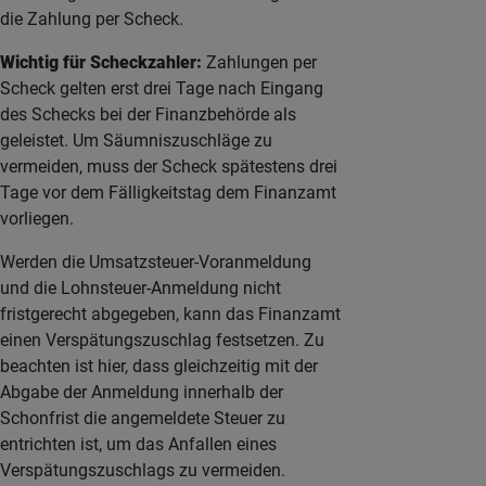
die Zahlung per Scheck.
Wichtig für Scheckzahler:
Zahlungen per
Scheck gelten erst drei Tage nach Eingang
des Schecks bei der Finanzbehörde als
geleistet. Um Säumniszuschläge zu
vermeiden, muss der Scheck spätestens drei
Tage vor dem Fälligkeitstag dem Finanzamt
vorliegen.
Werden die Umsatzsteuer-Voranmeldung
und die Lohnsteuer-Anmeldung nicht
fristgerecht abgegeben, kann das Finanzamt
einen Verspätungszuschlag festsetzen. Zu
beachten ist hier, dass gleichzeitig mit der
Abgabe der Anmeldung innerhalb der
Schonfrist die angemeldete Steuer zu
entrichten ist, um das Anfallen eines
Verspätungszuschlags zu vermeiden.