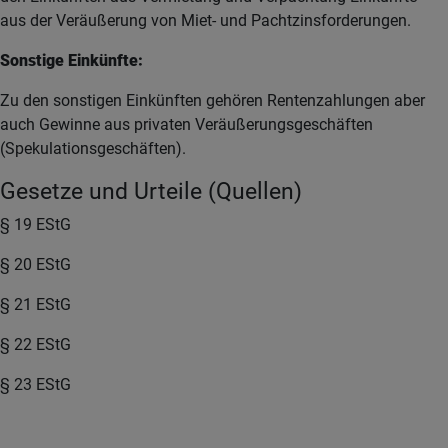
aus der Veräußerung von Miet- und Pachtzinsforderungen.
Sonstige Einkünfte:
Zu den sonstigen Einkünften gehören Rentenzahlungen aber
auch Gewinne aus privaten Veräußerungsgeschäften
(Spekulationsgeschäften).
Gesetze und Urteile (Quellen)
§ 19 EStG
§ 20 EStG
§ 21 EStG
§ 22 EStG
§ 23 EStG