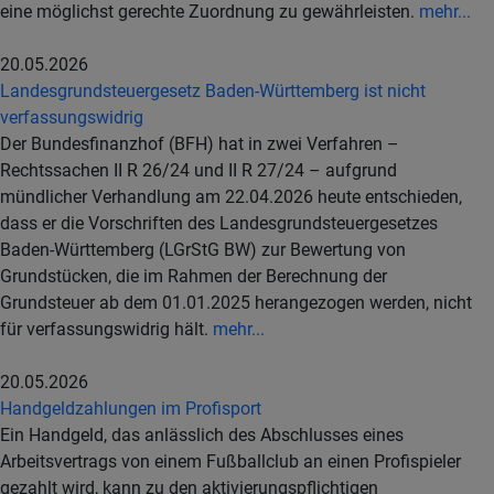
eine möglichst gerechte Zuordnung zu gewährleisten.
mehr...
20.05.2026
Landesgrundsteuergesetz Baden-Württemberg ist nicht
verfassungswidrig
Der Bundesfinanzhof (BFH) hat in zwei Verfahren –
Rechtssachen II R 26/24 und II R 27/24 – aufgrund
mündlicher Verhandlung am 22.04.2026 heute entschieden,
dass er die Vorschriften des Landesgrundsteuergesetzes
Baden-Württemberg (LGrStG BW) zur Bewertung von
Grundstücken, die im Rahmen der Berechnung der
Grundsteuer ab dem 01.01.2025 herangezogen werden, nicht
für verfassungswidrig hält.
mehr...
20.05.2026
Handgeldzahlungen im Profisport
Ein Handgeld, das anlässlich des Abschlusses eines
Arbeitsvertrags von einem Fußballclub an einen Profispieler
gezahlt wird, kann zu den aktivierungspflichtigen