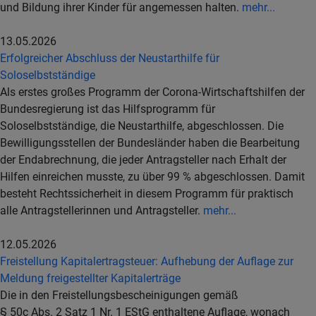
und Bildung ihrer Kinder für angemessen halten.
mehr...
13.05.2026
Erfolgreicher Abschluss der Neustarthilfe für
Soloselbstständige
Als erstes großes Programm der Corona-Wirtschaftshilfen der
Bundesregierung ist das Hilfsprogramm für
Soloselbstständige, die Neustarthilfe, abgeschlossen. Die
Bewilligungsstellen der Bundesländer haben die Bearbeitung
der Endabrechnung, die jeder Antragsteller nach Erhalt der
Hilfen einreichen musste, zu über 99 % abgeschlossen. Damit
besteht Rechtssicherheit in diesem Programm für praktisch
alle Antragstellerinnen und Antragsteller.
mehr...
12.05.2026
Freistellung Kapitalertragsteuer: Aufhebung der Auflage zur
Meldung freigestellter Kapitalerträge
Die in den Freistellungsbescheinigungen gemäß
§ 50c Abs. 2 Satz 1 Nr. 1 EStG enthaltene Auflage, wonach