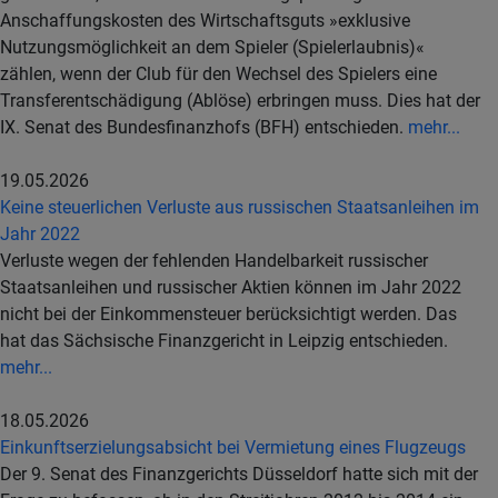
Anschaffungskosten des Wirtschaftsguts »exklusive
Nutzungsmöglichkeit an dem Spieler (Spielerlaubnis)«
zählen, wenn der Club für den Wechsel des Spielers eine
Transferentschädigung (Ablöse) erbringen muss. Dies hat der
IX. Senat des Bundesfinanzhofs (BFH) entschieden.
mehr...
19.05.2026
Keine steuerlichen Verluste aus russischen Staatsanleihen im
Jahr 2022
Verluste wegen der fehlenden Handelbarkeit russischer
Staatsanleihen und russischer Aktien können im Jahr 2022
nicht bei der Einkommensteuer berücksichtigt werden. Das
hat das Sächsische Finanzgericht in Leipzig entschieden.
mehr...
18.05.2026
Einkunftserzielungsabsicht bei Vermietung eines Flugzeugs
Der 9. Senat des Finanzgerichts Düsseldorf hatte sich mit der