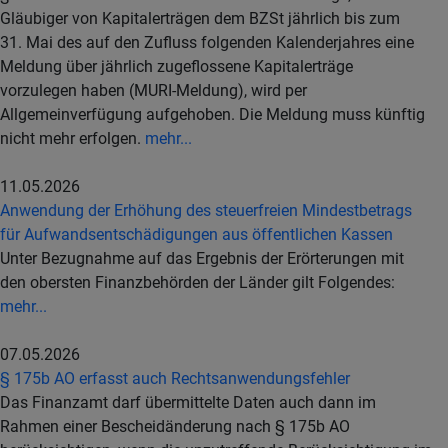
Gläubiger von Kapitalerträgen dem BZSt jährlich bis zum
31. Mai des auf den Zufluss folgenden Kalenderjahres eine
Meldung über jährlich zugeflossene Kapitalerträge
vorzulegen haben (MURI-Meldung), wird per
Allgemeinverfügung aufgehoben. Die Meldung muss künftig
nicht mehr erfolgen.
mehr...
11.05.2026
Anwendung der Erhöhung des steuerfreien Mindestbetrags
für Aufwandsentschädigungen aus öffentlichen Kassen
Unter Bezugnahme auf das Ergebnis der Erörterungen mit
den obersten Finanzbehörden der Länder gilt Folgendes:
mehr...
07.05.2026
§ 175b AO erfasst auch Rechtsanwendungsfehler
Das Finanzamt darf übermittelte Daten auch dann im
Rahmen einer Bescheidänderung nach § 175b AO