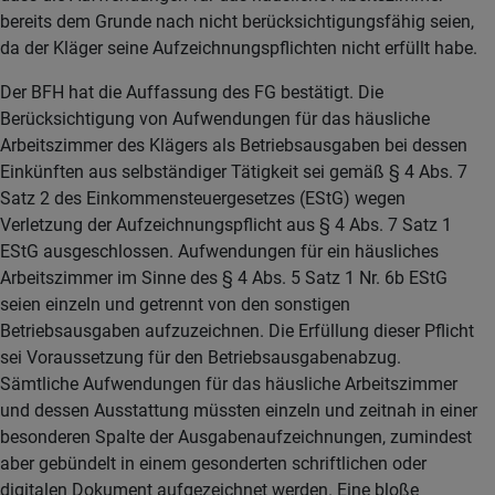
bereits dem Grunde nach nicht berücksichtigungsfähig seien,
da der Kläger seine Aufzeichnungspflichten nicht erfüllt habe.
Der BFH hat die Auffassung des FG bestätigt. Die
Berücksichtigung von Aufwendungen für das häusliche
Arbeitszimmer des Klägers als Betriebsausgaben bei dessen
Einkünften aus selbständiger Tätigkeit sei gemäß § 4 Abs. 7
Satz 2 des Einkommensteuergesetzes (EStG) wegen
Verletzung der Aufzeichnungspflicht aus § 4 Abs. 7 Satz 1
EStG ausgeschlossen. Aufwendungen für ein häusliches
Arbeitszimmer im Sinne des § 4 Abs. 5 Satz 1 Nr. 6b EStG
seien einzeln und getrennt von den sonstigen
Betriebsausgaben aufzuzeichnen. Die Erfüllung dieser Pflicht
sei Voraussetzung für den Betriebsausgabenabzug.
Sämtliche Aufwendungen für das häusliche Arbeitszimmer
und dessen Ausstattung müssten einzeln und zeitnah in einer
besonderen Spalte der Ausgabenaufzeichnungen, zumindest
aber gebündelt in einem gesonderten schriftlichen oder
digitalen Dokument aufgezeichnet werden. Eine bloße