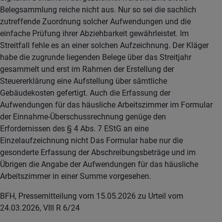
Belegsammlung reiche nicht aus. Nur so sei die sachlich
zutreffende Zuordnung solcher Aufwendungen und die
einfache Prüfung ihrer Abziehbarkeit gewährleistet. Im
Streitfall fehle es an einer solchen Aufzeichnung. Der Kläger
habe die zugrunde liegenden Belege über das Streitjahr
gesammelt und erst im Rahmen der Erstellung der
Steuererklärung eine Aufstellung über sämtliche
Gebäudekosten gefertigt. Auch die Erfassung der
Aufwendungen für das häusliche Arbeitszimmer im Formular
der Einnahme-Überschussrechnung genüge den
Erfordernissen des § 4 Abs. 7 EStG an eine
Einzelaufzeichnung nicht Das Formular habe nur die
gesonderte Erfassung der Abschreibungsbeträge und im
Übrigen die Angabe der Aufwendungen für das häusliche
Arbeitszimmer in einer Summe vorgesehen.
BFH, Pressemitteilung vom 15.05.2026 zu Urteil vom
24.03.2026, VIII R 6/24