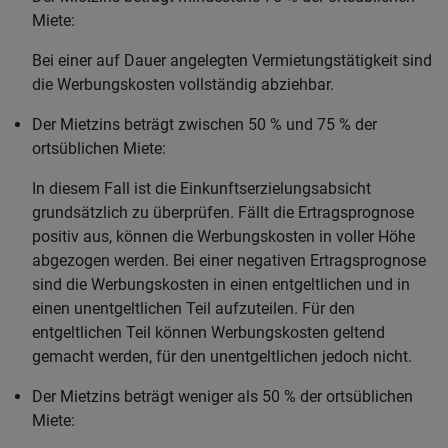
Miete:
Bei einer auf Dauer angelegten Vermietungstätigkeit sind
die Werbungskosten vollständig abziehbar.
Der Mietzins beträgt zwischen 50 % und 75 % der
ortsüblichen Miete:
In diesem Fall ist die Einkunftserzielungsabsicht
grundsätzlich zu überprüfen. Fällt die Ertragsprognose
positiv aus, können die Werbungskosten in voller Höhe
abgezogen werden. Bei einer negativen Ertragsprognose
sind die Werbungskosten in einen entgeltlichen und in
einen unentgeltlichen Teil aufzuteilen. Für den
entgeltlichen Teil können Werbungskosten geltend
gemacht werden, für den unentgeltlichen jedoch nicht.
Der Mietzins beträgt weniger als 50 % der ortsüblichen
Miete: