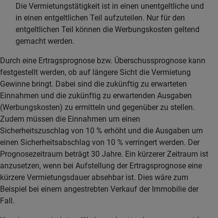
Die Vermietungstätigkeit ist in einen unentgeltliche und
in einen entgeltlichen Teil aufzuteilen. Nur für den
entgeltlichen Teil können die Werbungskosten geltend
gemacht werden.
Durch eine Ertragsprognose bzw. Überschussprognose kann
festgestellt werden, ob auf längere Sicht die Vermietung
Gewinne bringt. Dabei sind die zukünftig zu erwarteten
Einnahmen und die zukünftig zu erwartenden Ausgaben
(Werbungskosten) zu ermitteln und gegenüber zu stellen.
Zudem müssen die Einnahmen um einen
Sicherheitszuschlag von 10 % erhöht und die Ausgaben um
einen Sicherheitsabschlag von 10 % verringert werden. Der
Prognosezeitraum beträgt 30 Jahre. Ein kürzerer Zeitraum ist
anzusetzen, wenn bei Aufstellung der Ertragsprognose eine
kürzere Vermietungsdauer absehbar ist. Dies wäre zum
Beispiel bei einem angestrebten Verkauf der Immobilie der
Fall.