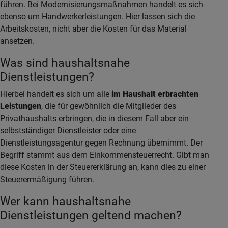
führen. Bei Modernisierungsmaßnahmen handelt es sich
ebenso um Handwerkerleistungen. Hier lassen sich die
Arbeitskosten, nicht aber die Kosten für das Material
ansetzen.
Was sind haushaltsnahe
Dienstleistungen?
Hierbei handelt es sich um alle
im Haushalt erbrachten
Leistungen
, die für gewöhnlich die Mitglieder des
Privathaushalts erbringen, die in diesem Fall aber ein
selbstständiger Dienstleister oder eine
Dienstleistungsagentur gegen Rechnung übernimmt. Der
Begriff stammt aus dem Einkommensteuerrecht. Gibt man
diese Kosten in der Steuererklärung an, kann dies zu einer
Steuerermäßigung führen.
Wer kann haushaltsnahe
Dienstleistungen geltend machen?