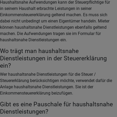
Haushaltsnahe Aufwendungen kann der Steuerpflichtige für
in seinem Haushalt erbrachte Leistungen in seiner
Einkommensteuererklärung geltend machen. Es muss sich
dabei nicht unbedingt um einen Eigentümer handeln. Mieter
können haushaltsnahe Dienstleistungen ebenfalls geltend
machen. Die Aufwendungen tragen sie im Formular für
haushaltsnahe Dienstleistungen ein.
Wo trägt man haushaltsnahe
Dienstleistungen in der Steuererklärung
ein?
Wer haushaltsnahe Dienstleistungen für die Steuer /
Steuererklärung berücksichtigen möchte, verwendet dafür die
Anlage haushaltsnahe Dienstleistungen. Sie ist der
Einkommensteuererklärung beizufügen.
Gibt es eine Pauschale für haushaltsnahe
Dienstleistungen?