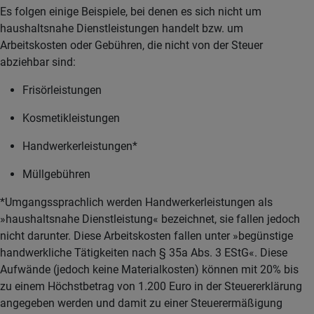
Es folgen einige Beispiele, bei denen es sich nicht um
haushaltsnahe Dienstleistungen handelt bzw. um
Arbeitskosten oder Gebühren, die nicht von der Steuer
abziehbar sind:
Frisörleistungen
Kosmetikleistungen
Handwerkerleistungen*
Müllgebühren
*Umgangssprachlich werden Handwerkerleistungen als
»haushaltsnahe Dienstleistung« bezeichnet, sie fallen jedoch
nicht darunter. Diese Arbeitskosten fallen unter »begünstige
handwerkliche Tätigkeiten nach § 35a Abs. 3 EStG«. Diese
Aufwände (jedoch keine Materialkosten) können mit 20% bis
zu einem Höchstbetrag von 1.200 Euro in der Steuererklärung
angegeben werden und damit zu einer Steuerermäßigung