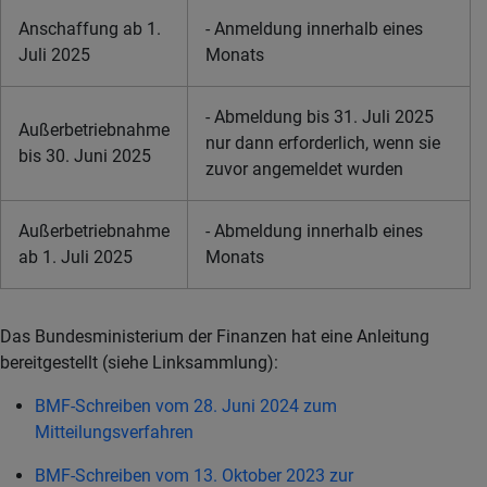
Anschaffung ab 1.
- Anmeldung innerhalb eines
Juli 2025
Monats
- Abmeldung bis 31. Juli 2025
Außerbetriebnahme
nur dann erforderlich, wenn sie
bis 30. Juni 2025
zuvor angemeldet wurden
Außerbetriebnahme
- Abmeldung innerhalb eines
ab 1. Juli 2025
Monats
Das Bundesministerium der Finanzen hat eine Anleitung
bereitgestellt (siehe Linksammlung):
BMF-Schreiben vom 28. Juni 2024 zum
Mitteilungsverfahren
BMF-Schreiben vom 13. Oktober 2023 zur