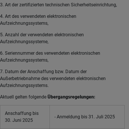
3. Art der zertifizierten technischen Sicherheitseinrichtung,
4. Art des verwendeten elektronischen
Aufzeichnungssystems,
5. Anzahl der verwendeten elektronischen
Aufzeichnungssysteme,
6. Seriennummer des verwendeten elektronischen
Aufzeichnungssystems,
7. Datum der Anschaffung bzw. Datum der
Außerbetriebnahme des verwendeten elektronischen
Aufzeichnungssystems.
Aktuell gelten folgende
Übergangsregelungen:
Anschaffung bis
- Anmeldung bis 31. Juli 2025
30. Juni 2025