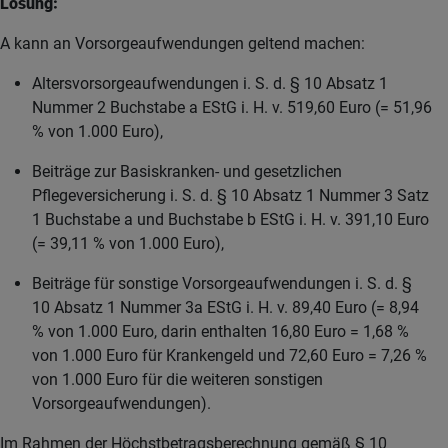
Lösung:
A kann an Vorsorgeaufwendungen geltend machen:
Altersvorsorgeaufwendungen i. S. d. § 10 Absatz 1
Nummer 2 Buchstabe a EStG i. H. v. 519,60 Euro (= 51,96
% von 1.000 Euro),
Beiträge zur Basiskranken- und gesetzlichen
Pflegeversicherung i. S. d. § 10 Absatz 1 Nummer 3 Satz
1 Buchstabe a und Buchstabe b EStG i. H. v. 391,10 Euro
(= 39,11 % von 1.000 Euro),
Beiträge für sonstige Vorsorgeaufwendungen i. S. d. §
10 Absatz 1 Nummer 3a EStG i. H. v. 89,40 Euro (= 8,94
% von 1.000 Euro, darin enthalten 16,80 Euro = 1,68 %
von 1.000 Euro für Krankengeld und 72,60 Euro = 7,26 %
von 1.000 Euro für die weiteren sonstigen
Vorsorgeaufwendungen).
Im Rahmen der Höchstbetragsberechnung gemäß § 10