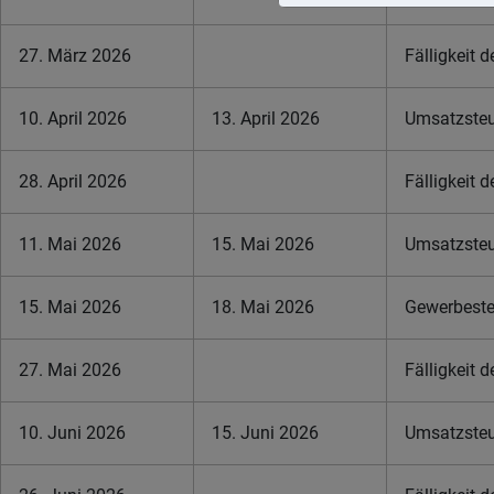
27. März 2026
Fälligkeit 
10. April 2026
13. April 2026
Umsatzsteue
28. April 2026
Fälligkeit 
11. Mai 2026
15. Mai 2026
Umsatzsteue
15. Mai 2026
18. Mai 2026
Gewerbeste
27. Mai 2026
Fälligkeit 
10. Juni 2026
15. Juni 2026
Umsatzsteue