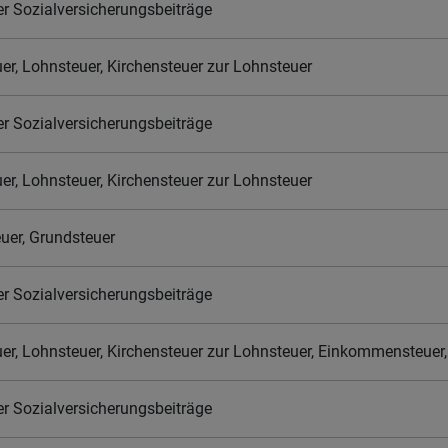
der Sozialversicherungsbeiträge
r, Lohnsteuer, Kirchensteuer zur Lohnsteuer
der Sozialversicherungsbeiträge
r, Lohnsteuer, Kirchensteuer zur Lohnsteuer
uer, Grundsteuer
der Sozialversicherungsbeiträge
r, Lohnsteuer, Kirchensteuer zur Lohnsteuer, Einkommensteuer, 
der Sozialversicherungsbeiträge