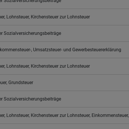
der Sozialversicherungsbeiträge
r, Lohnsteuer, Kirchensteuer zur Lohnsteuer
der Sozialversicherungsbeiträge
kommensteuer-, Umsatzsteuer- und Gewerbesteuererklärung
r, Lohnsteuer, Kirchensteuer zur Lohnsteuer
uer, Grundsteuer
der Sozialversicherungsbeiträge
r, Lohnsteuer, Kirchensteuer zur Lohnsteuer, Einkommensteuer, 