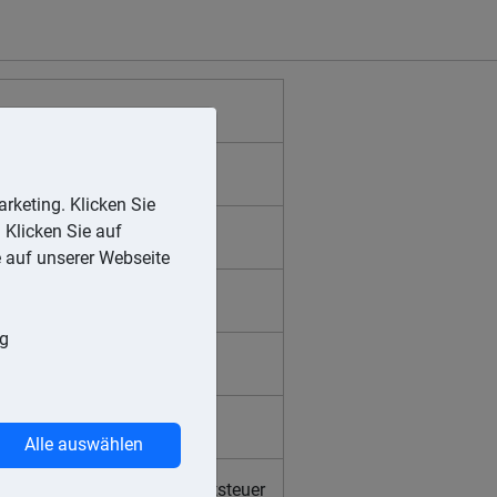
rketing. Klicken Sie
 Klicken Sie auf
e auf unserer Webseite
ng
Alle auswählen
Kirchensteuer, Körperschaftsteuer