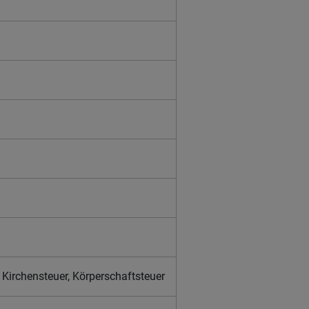
Kirchensteuer, Körperschaftsteuer