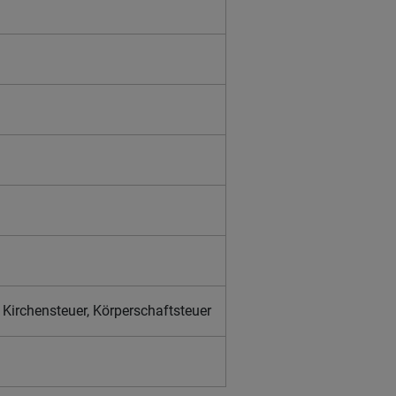
Kirchensteuer, Körperschaftsteuer