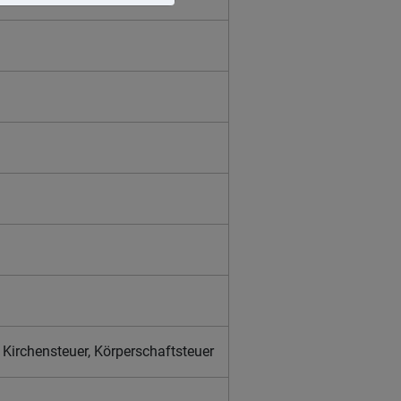
Kirchensteuer, Körperschaftsteuer