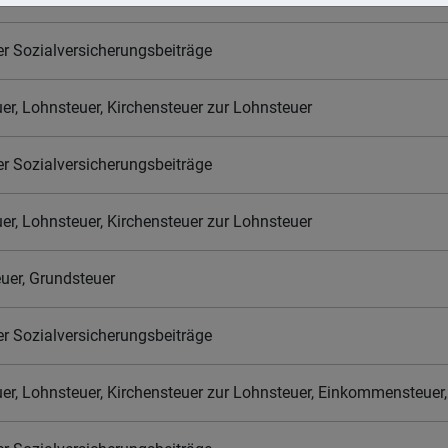
der Sozialversicherungsbeiträge
r, Lohnsteuer, Kirchensteuer zur Lohnsteuer
der Sozialversicherungsbeiträge
r, Lohnsteuer, Kirchensteuer zur Lohnsteuer
uer, Grundsteuer
der Sozialversicherungsbeiträge
r, Lohnsteuer, Kirchensteuer zur Lohnsteuer, Einkommensteuer, 