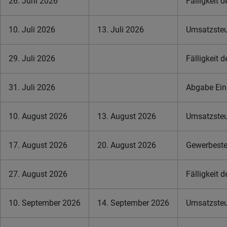
26. Juni 2026
Fälligkeit 
10. Juli 2026
13. Juli 2026
Umsatzsteue
29. Juli 2026
Fälligkeit 
31. Juli 2026
Abgabe Ein
10. August 2026
13. August 2026
Umsatzsteue
17. August 2026
20. August 2026
Gewerbeste
27. August 2026
Fälligkeit 
10. September 2026
14. September 2026
Umsatzsteue