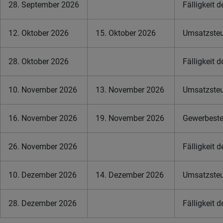
28. September 2026
Fälligkeit 
12. Oktober 2026
15. Oktober 2026
Umsatzsteue
28. Oktober 2026
Fälligkeit 
10. November 2026
13. November 2026
Umsatzsteue
16. November 2026
19. November 2026
Gewerbeste
26. November 2026
Fälligkeit 
10. Dezember 2026
14. Dezember 2026
Umsatzsteue
28. Dezember 2026
Fälligkeit 