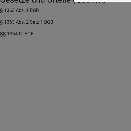
§ 1363 Abs. 1 BGB
§ 1363 Abs. 2 Satz 1 BGB
§§ 1364 ff. BGB