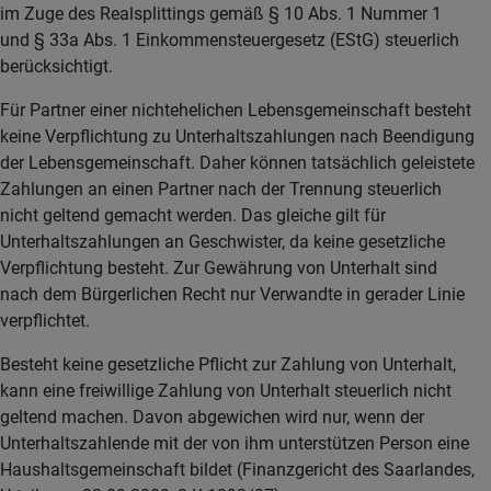
im Zuge des Realsplittings gemäß § 10 Abs. 1 Nummer 1
und § 33a Abs. 1 Einkommensteuergesetz (EStG) steuerlich
berücksichtigt.
Für Partner einer nichtehelichen Lebensgemeinschaft besteht
keine Verpflichtung zu Unterhaltszahlungen nach Beendigung
der Lebensgemeinschaft. Daher können tatsächlich geleistete
Zahlungen an einen Partner nach der Trennung steuerlich
nicht geltend gemacht werden. Das gleiche gilt für
Unterhaltszahlungen an Geschwister, da keine gesetzliche
Verpflichtung besteht. Zur Gewährung von Unterhalt sind
nach dem Bürgerlichen Recht nur Verwandte in gerader Linie
verpflichtet.
Besteht keine gesetzliche Pflicht zur Zahlung von Unterhalt,
kann eine freiwillige Zahlung von Unterhalt steuerlich nicht
geltend machen. Davon abgewichen wird nur, wenn der
Unterhaltszahlende mit der von ihm unterstützen Person eine
Haushaltsgemeinschaft bildet (Finanzgericht des Saarlandes,