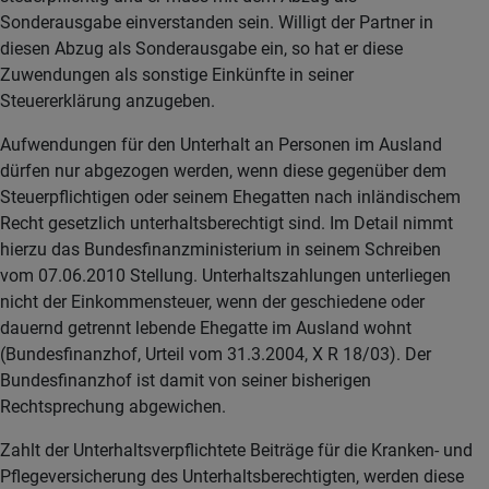
Sonderausgabe einverstanden sein. Willigt der Partner in
diesen Abzug als Sonderausgabe ein, so hat er diese
Zuwendungen als sonstige Einkünfte in seiner
Steuererklärung anzugeben.
Aufwendungen für den Unterhalt an Personen im Ausland
dürfen nur abgezogen werden, wenn diese gegenüber dem
Steuerpflichtigen oder seinem Ehegatten nach inländischem
Recht gesetzlich unterhaltsberechtigt sind. Im Detail nimmt
hierzu das Bundesfinanzministerium in seinem Schreiben
vom 07.06.2010 Stellung. Unterhaltszahlungen unterliegen
nicht der Einkommensteuer, wenn der geschiedene oder
dauernd getrennt lebende Ehegatte im Ausland wohnt
(Bundesfinanzhof, Urteil vom 31.3.2004, X R 18/03). Der
Bundesfinanzhof ist damit von seiner bisherigen
Rechtsprechung abgewichen.
Zahlt der Unterhaltsverpflichtete Beiträge für die Kranken- und
Pflegeversicherung des Unterhaltsberechtigten, werden diese