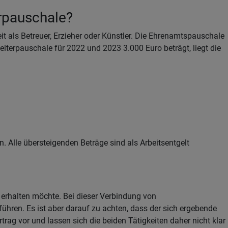
rpauschale?
it als Betreuer, Erzieher oder Künstler. Die Ehrenamtspauschale
terpauschale für 2022 und 2023 3.000 Euro beträgt, liegt die
. Alle übersteigenden Beträge sind als Arbeitsentgelt
 erhalten möchte. Bei dieser Verbindung von
hren. Es ist aber darauf zu achten, dass der sich ergebende
rag vor und lassen sich die beiden Tätigkeiten daher nicht klar