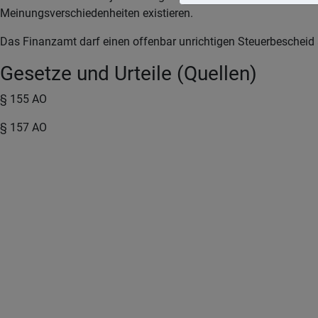
Meinungsverschiedenheiten existieren.
Das Finanzamt darf einen offenbar unrichtigen Steuerbescheid a
Gesetze und Urteile (Quellen)
§ 155 AO
§ 157 AO