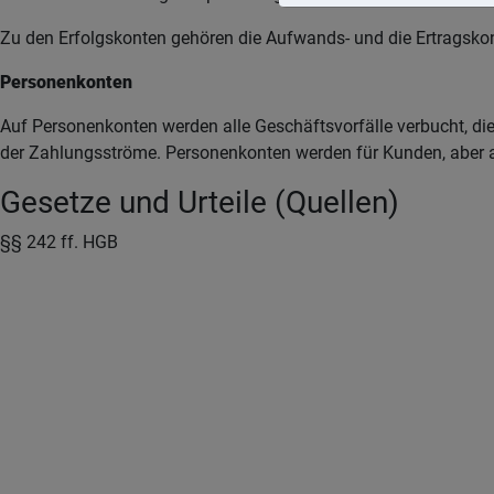
Zu den Erfolgskonten gehören die Aufwands- und die Ertragsko
Personenkonten
Auf Personenkonten werden alle Geschäftsvorfälle verbucht, di
der Zahlungsströme. Personenkonten werden für Kunden, aber a
Gesetze und Urteile (Quellen)
§§ 242 ff. HGB