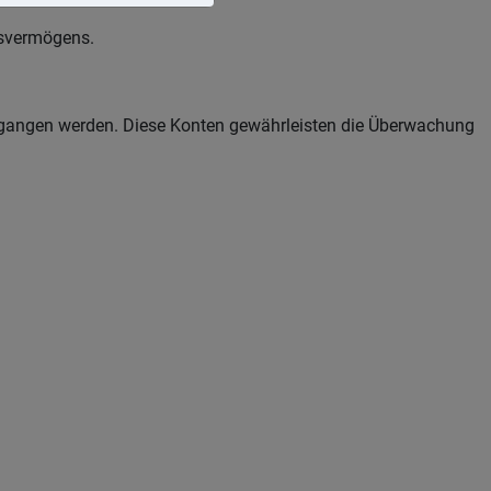
bsvermögens.
gegangen werden. Diese Konten gewährleisten die Überwachung