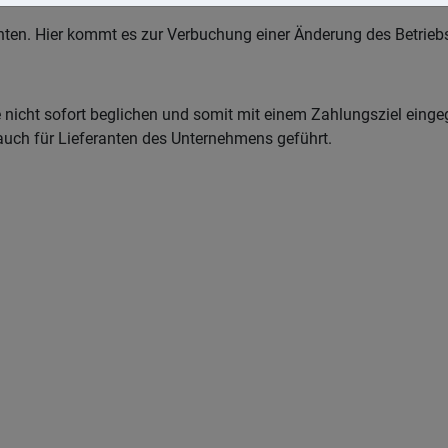
nten. Hier kommt es zur Verbuchung einer Änderung des Betrie
e nicht sofort beglichen und somit mit einem Zahlungsziel ein
uch für Lieferanten des Unternehmens geführt.