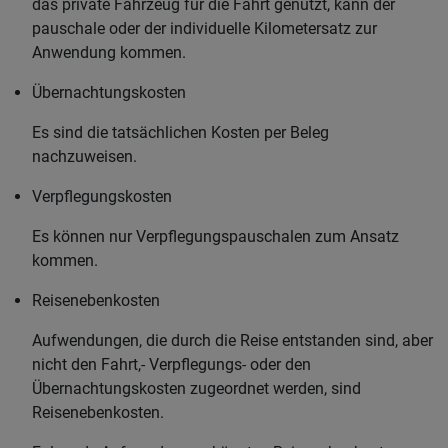
das private Fahrzeug für die Fahrt genutzt, kann der
pauschale oder der individuelle Kilometersatz zur
Anwendung kommen.
Übernachtungskosten
Es sind die tatsächlichen Kosten per Beleg
nachzuweisen.
Verpflegungskosten
Es können nur Verpflegungspauschalen zum Ansatz
kommen.
Reisenebenkosten
Aufwendungen, die durch die Reise entstanden sind, aber
nicht den Fahrt,- Verpflegungs- oder den
Übernachtungskosten zugeordnet werden, sind
Reisenebenkosten.