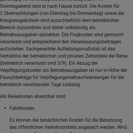
Sonntagabend reist er nach Hause zurück. Die Kosten für
2 Übernachtungen (von Dienstag bis Donnerstag) sowie die
Kongressgebühren sind ausschließlich dem betrieblichen
Bereich zuzuordnen und daher vollständig als
Betriebsausgaben abziehbar. Die Flugkosten sind gemischt
veranlasst und entsprechend den Veranlassungsbeiträgen
aufzuteilen. Sachgerechter Aufteilungsmaßstab ist das
Verhältnis der betrieblichen und privaten Zeitanteile der Reise
(betrieblich veranlasst sind 3/9). Ein Abzug der
Verpflegungskosten als Betriebsausgaben ist nur in Höhe der
Pauschbeträge für Verpflegungsmehraufwendungen für die
betrieblich veranlassten Tage zulässig.
Als Reisekosten absetzbar sind:
Fahrtkosten
Es können die tatsächlichen Kosten für die Benutzung
des öffentlichen Verkehrsmittels angesetzt werden. Wird