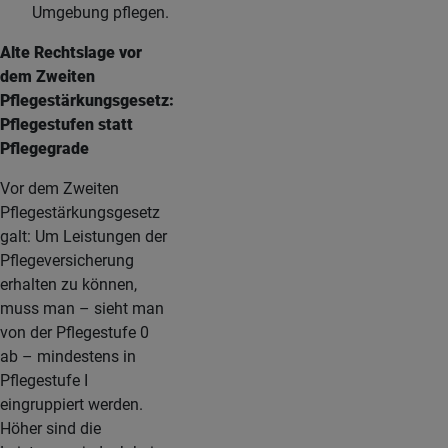
Umgebung pflegen.
Alte Rechtslage vor
dem Zweiten
Pflegestärkungsgesetz:
Pflegestufen statt
Pflegegrade
Vor dem Zweiten
Pflegestärkungsgesetz
galt: Um Leistungen der
Pflegeversicherung
erhalten zu können,
muss man – sieht man
von der Pflegestufe 0
ab – mindestens in
Pflegestufe I
eingruppiert werden.
Höher sind die