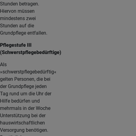
Stunden betragen.
Hiervon müssen
mindestens zwei
Stunden auf die
Grundpflege entfallen.
Pflegestufe III
(Schwerstpflegebedürftige)
Als
»schwerstpflegebedürftig«
gelten Personen, die bei
der Grundpflege jeden
Tag rund um die Uhr der
Hilfe bedürfen und
mehrmals in der Woche
Unterstützung bei der
hauswirtschaftlichen
Versorgung benötigen.