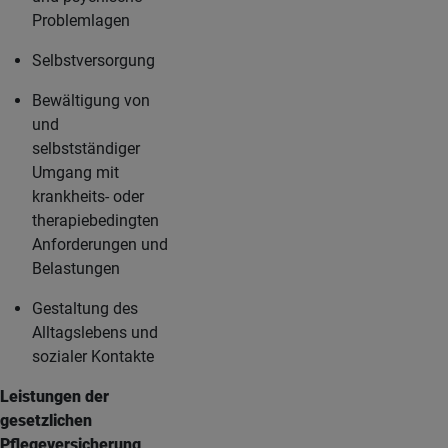
Problemlagen
Selbstversorgung
Bewältigung von
und
selbstständiger
Umgang mit
krankheits- oder
therapiebedingten
Anforderungen und
Belastungen
Gestaltung des
Alltagslebens und
sozialer Kontakte
Leistungen der
gesetzlichen
Pflegeversicherung