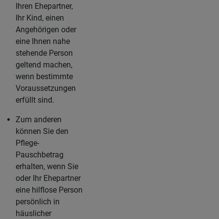
Ihren Ehepartner,
Ihr Kind, einen
Angehörigen oder
eine Ihnen nahe
stehende Person
geltend machen,
wenn bestimmte
Voraussetzungen
erfüllt sind.
Zum anderen
können Sie den
Pflege-
Pauschbetrag
erhalten, wenn Sie
oder Ihr Ehepartner
eine hilflose Person
persönlich in
häuslicher