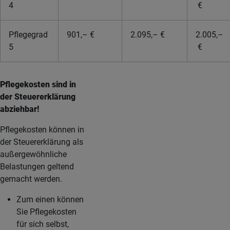
4
€
Pflegegrad
901,– €
2.095,– €
2.005,–
5
€
Pflegekosten sind in
der Steuererklärung
abziehbar!
Pflegekosten können in
der Steuererklärung als
außergewöhnliche
Belastungen geltend
gemacht werden.
Zum einen können
Sie Pflegekosten
für sich selbst,