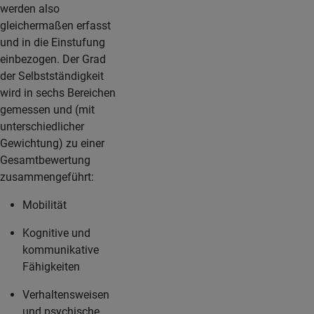
werden also
gleichermaßen erfasst
und in die Einstufung
einbezogen. Der Grad
der Selbstständigkeit
wird in sechs Bereichen
gemessen und (mit
unterschiedlicher
Gewichtung) zu einer
Gesamtbewertung
zusammengeführt:
Mobilität
Kognitive und
kommunikative
Fähigkeiten
Verhaltensweisen
und psychische