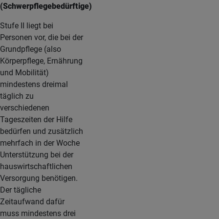
(Schwerpflegebedürftige)
Stufe II liegt bei
Personen vor, die bei der
Grundpflege (also
Körperpflege, Ernährung
und Mobilität)
mindestens dreimal
täglich zu
verschiedenen
Tageszeiten der Hilfe
bedürfen und zusätzlich
mehrfach in der Woche
Unterstützung bei der
hauswirtschaftlichen
Versorgung benötigen.
Der tägliche
Zeitaufwand dafür
muss mindestens drei