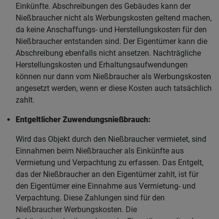
Einkünfte. Abschreibungen des Gebäudes kann der
Nießbraucher nicht als Werbungskosten geltend machen,
da keine Anschaffungs- und Herstellungskosten für den
Nießbraucher entstanden sind. Der Eigentümer kann die
Abschreibung ebenfalls nicht ansetzen. Nachträgliche
Herstellungskosten und Erhaltungsaufwendungen
können nur dann vom Nießbraucher als Werbungskosten
angesetzt werden, wenn er diese Kosten auch tatsächlich
zahlt.
Entgeltlicher Zuwendungsnießbrauch:
Wird das Objekt durch den Nießbraucher vermietet, sind
Einnahmen beim Nießbraucher als Einkünfte aus
Vermietung und Verpachtung zu erfassen. Das Entgelt,
das der Nießbraucher an den Eigentümer zahlt, ist für
den Eigentümer eine Einnahme aus Vermietung- und
Verpachtung. Diese Zahlungen sind für den
Nießbraucher Werbungskosten. Die