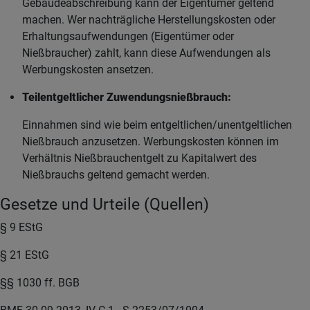
Gebäudeabschreibung kann der Eigentümer geltend
machen. Wer nachträgliche Herstellungskosten oder
Erhaltungsaufwendungen (Eigentümer oder
Nießbraucher) zahlt, kann diese Aufwendungen als
Werbungskosten ansetzen.
Teilentgeltlicher Zuwendungsnießbrauch:
Einnahmen sind wie beim entgeltlichen/unentgeltlichen
Nießbrauch anzusetzen. Werbungskosten können im
Verhältnis Nießbrauchentgelt zu Kapitalwert des
Nießbrauchs geltend gemacht werden.
Gesetze und Urteile (Quellen)
§ 9 EStG
§ 21 EStG
§§ 1030 ff. BGB