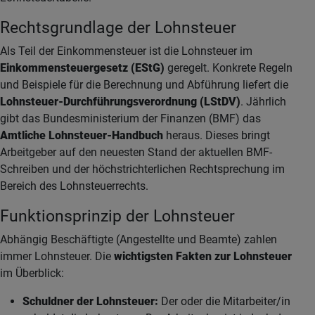
Rechtsgrundlage der Lohnsteuer
Als Teil der Einkommensteuer ist die Lohnsteuer im
Einkommensteuergesetz (EStG)
geregelt. Konkrete Regeln
und Beispiele für die Berechnung und Abführung liefert die
Lohnsteuer-Durchführungsverordnung (LStDV)
. Jährlich
gibt das Bundesministerium der Finanzen (BMF) das
Amtliche Lohnsteuer-Handbuch
heraus. Dieses bringt
Arbeitgeber auf den neuesten Stand der aktuellen BMF-
Schreiben und der höchstrichterlichen Rechtsprechung im
Bereich des Lohnsteuerrechts.
Funktionsprinzip der Lohnsteuer
Abhängig Beschäftigte (Angestellte und Beamte) zahlen
immer Lohnsteuer. Die
wichtigsten Fakten zur Lohnsteuer
im Überblick:
Schuldner der Lohnsteuer:
Der oder die Mitarbeiter/in