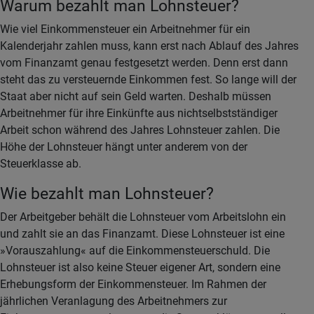
Warum bezahlt man Lohnsteuer?
Wie viel Einkommensteuer ein Arbeitnehmer für ein
Kalenderjahr zahlen muss, kann erst nach Ablauf des Jahres
vom Finanzamt genau festgesetzt werden. Denn erst dann
steht das zu versteuernde Einkommen fest. So lange will der
Staat aber nicht auf sein Geld warten. Deshalb müssen
Arbeitnehmer für ihre Einkünfte aus nichtselbstständiger
Arbeit schon während des Jahres Lohnsteuer zahlen. Die
Höhe der Lohnsteuer hängt unter anderem von der
Steuerklasse ab.
Wie bezahlt man Lohnsteuer?
Der Arbeitgeber behält die Lohnsteuer vom Arbeitslohn ein
und zahlt sie an das Finanzamt. Diese Lohnsteuer ist eine
»Vorauszahlung« auf die Einkommensteuerschuld. Die
Lohnsteuer ist also keine Steuer eigener Art, sondern eine
Erhebungsform der Einkommensteuer. Im Rahmen der
jährlichen Veranlagung des Arbeitnehmers zur