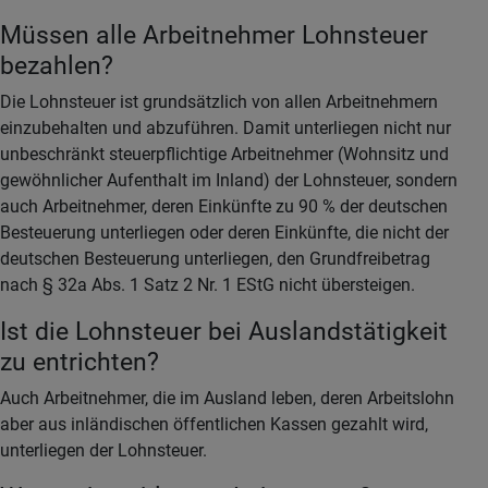
Müssen alle Arbeitnehmer Lohnsteuer
bezahlen?
Die Lohnsteuer ist grundsätzlich von allen Arbeitnehmern
einzubehalten und abzuführen. Damit unterliegen nicht nur
unbeschränkt steuerpflichtige Arbeitnehmer (Wohnsitz und
gewöhnlicher Aufenthalt im Inland) der Lohnsteuer, sondern
auch Arbeitnehmer, deren Einkünfte zu 90 % der deutschen
Besteuerung unterliegen oder deren Einkünfte, die nicht der
deutschen Besteuerung unterliegen, den Grundfreibetrag
nach § 32a Abs. 1 Satz 2 Nr. 1 EStG nicht übersteigen.
Ist die Lohnsteuer bei Auslandstätigkeit
zu entrichten?
Auch Arbeitnehmer, die im Ausland leben, deren Arbeitslohn
aber aus inländischen öffentlichen Kassen gezahlt wird,
unterliegen der Lohnsteuer.