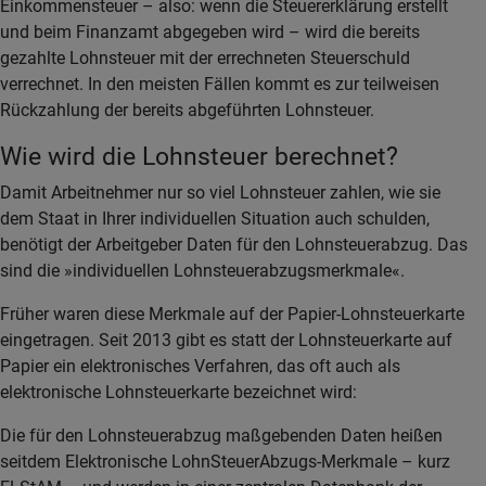
Einkommensteuer – also: wenn die Steuererklärung erstellt
und beim Finanzamt abgegeben wird – wird die bereits
gezahlte Lohnsteuer mit der errechneten Steuerschuld
verrechnet. In den meisten Fällen kommt es zur teilweisen
Rückzahlung der bereits abgeführten Lohnsteuer.
Wie wird die Lohnsteuer berechnet?
Damit Arbeitnehmer nur so viel Lohnsteuer zahlen, wie sie
dem Staat in Ihrer individuellen Situation auch schulden,
benötigt der Arbeitgeber Daten für den Lohnsteuerabzug. Das
sind die »individuellen Lohnsteuerabzugsmerkmale«.
Früher waren diese Merkmale auf der Papier-Lohnsteuerkarte
eingetragen. Seit 2013 gibt es statt der Lohnsteuerkarte auf
Papier ein elektronisches Verfahren, das oft auch als
elektronische Lohnsteuerkarte bezeichnet wird:
Die für den Lohnsteuerabzug maßgebenden Daten heißen
seitdem Elektronische LohnSteuerAbzugs-Merkmale – kurz