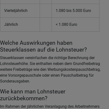
Vierteljährlich
1.080 bis 5.000 Euro
Jährlich
< 1.080 Euro
Welche Auswirkungen haben
Steuerklassen auf die Lohnsteuer?
Steuerklassen vereinfachen die richtige Berechnung der
Lohnsteuerhöhe. Sie enthalten neben dem Grundfreibetrag
weitere Freibeträge wie den Werbungskostenpauschbetrag,
eine Vorsorgepauschale oder einen Pauschalbetrag für
Sonderausgaben.
Wie kann man Lohnsteuer
zurückbekommen?
Im Rahmen der jährlichen Veranlagung des Arbeitnehmers