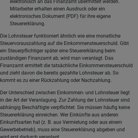
elektronisch an das Finanzamt übermittelt werden.
Mitarbeiter erhalten einen Ausdruck oder ein
elektronisches Dokument (PDF) für ihre eigene
Steuererklärung.
Die Lohnsteuer funktioniert ähnlich wie eine monatliche
Steuervorauszahlung auf die Einkommensteuerschuld. Gibt
ein Steuerpflichtiger später eine Steuererklärung beim
zuständigen Finanzamt ab, wird man veranlagt. Das
Finanzamt ermittelt die tatsächliche Einkommensteuerschuld
und zieht davon die bereits gezahlte Lohnsteuer ab. So
kommt es zu einer Rückzahlung oder Nachzahlung.
Der Unterschied zwischen Einkommen- und Lohnsteuer liegt
in der Art der Veranlagung. Zur Zahlung der Lohnsteuer sind
abhängig Beschäftigte verpflichtet. Sie müssen häufig keine
Steuererklärung einreichen. Wer Einkünfte aus anderen
Einkunftsarten hat (z. B. aus Vermietung oder aus einem
Gewerbebetrieb), muss eine Steuererklärung abgeben und
wird erst dadurch veranlagt.