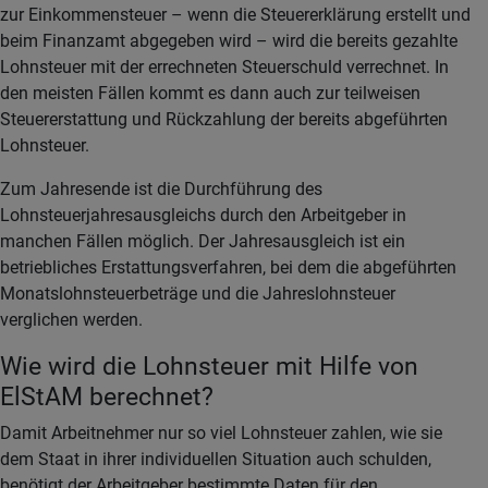
zur Einkommensteuer – wenn die Steuererklärung erstellt und
beim Finanzamt abgegeben wird – wird die bereits gezahlte
Lohnsteuer mit der errechneten Steuerschuld verrechnet. In
den meisten Fällen kommt es dann auch zur teilweisen
Steuererstattung und Rückzahlung der bereits abgeführten
Lohnsteuer.
Zum Jahresende ist die Durchführung des
Lohnsteuerjahresausgleichs durch den Arbeitgeber in
manchen Fällen möglich. Der Jahresausgleich ist ein
betriebliches Erstattungsverfahren, bei dem die abgeführten
Monatslohnsteuerbeträge und die Jahreslohnsteuer
verglichen werden.
Wie wird die Lohnsteuer mit Hilfe von
ElStAM berechnet?
Damit Arbeitnehmer nur so viel Lohnsteuer zahlen, wie sie
dem Staat in ihrer individuellen Situation auch schulden,
benötigt der Arbeitgeber bestimmte Daten für den