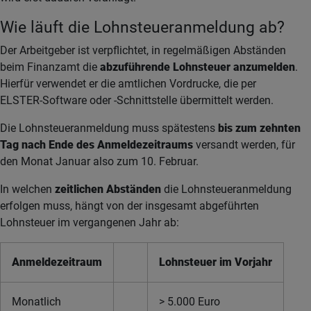
Wie läuft die Lohnsteueranmeldung ab?
Der Arbeitgeber ist verpflichtet, in regelmäßigen Abständen
beim Finanzamt die
abzuführende Lohnsteuer anzumelden
.
Hierfür verwendet er die amtlichen Vordrucke, die per
ELSTER-Software oder -Schnittstelle übermittelt werden.
Die Lohnsteueranmeldung muss spätestens
bis zum zehnten
Tag nach Ende des Anmeldezeitraums
versandt werden, für
den Monat Januar also zum 10. Februar.
In welchen
zeitlichen Abständen
die Lohnsteueranmeldung
erfolgen muss, hängt von der insgesamt abgeführten
Lohnsteuer im vergangenen Jahr ab:
Anmeldezeitraum
Lohnsteuer im Vorjahr
Monatlich
> 5.000 Euro