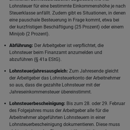
Lohnsteuer für eine bestimmte Einkommenshöhe je nach
Steuerklasse anfällt. Zudem gibt es Situationen, in denen
eine pauschale Besteuerung in Frage kommt, etwa bei
der kurzfristigen Beschäftigung (25 Prozent) oder einem
Minijob (2 Prozent).
Abführung:
Der Arbeitgeber ist verpflichtet, die
Lohnsteuer beim Finanzamt anzumelden und
abzuführen (§ 41a EStG).
Lohnsteuerjahresausgleich:
Zum Jahresende gleicht
der Arbeitgeber das Lohnsteuerkonto der Arbeitnehmer
so aus, dass die gezahlte Lohnsteuer mit der
Jahreseinkommensteuer übereinstimmt.
Lohnsteuerbescheinigung:
Bis zum 28. oder 29. Februar
des Folgejahres muss der Arbeitgeber alle für die
Arbeitnehmer abgeführten Lohnsteuern in einer
Lohnsteuerbescheinigung dokumentieren. Diese muss