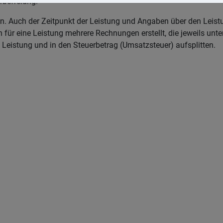
rbefreiung.
n. Auch der Zeitpunkt der Leistung und Angaben über den Leis
 für eine Leistung mehrere Rechnungen erstellt, die jeweils unt
Leistung und in den Steuerbetrag (Umsatzsteuer) aufsplitten.