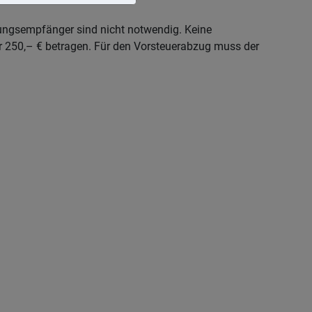
tungsempfänger sind nicht notwendig. Keine
er 250,– € betragen. Für den Vorsteuerabzug muss der