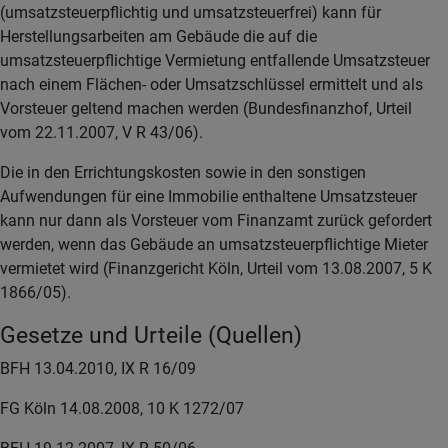
(umsatzsteuerpflichtig und umsatzsteuerfrei) kann für
Herstellungsarbeiten am Gebäude die auf die
umsatzsteuerpflichtige Vermietung entfallende Umsatzsteuer
nach einem Flächen- oder Umsatzschlüssel ermittelt und als
Vorsteuer geltend machen werden (Bundesfinanzhof, Urteil
vom 22.11.2007, V R 43/06).
Die in den Errichtungskosten sowie in den sonstigen
Aufwendungen für eine Immobilie enthaltene Umsatzsteuer
kann nur dann als Vorsteuer vom Finanzamt zurück gefordert
werden, wenn das Gebäude an umsatzsteuerpflichtige Mieter
vermietet wird (Finanzgericht Köln, Urteil vom 13.08.2007, 5 K
1866/05).
Gesetze und Urteile (Quellen)
BFH 13.04.2010, IX R 16/09
FG Köln 14.08.2008, 10 K 1272/07