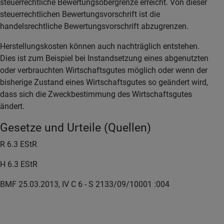
steuerrechtliche Bewertungsobergrenze erreicht. Von dieser
steuerrechtlichen Bewertungsvorschrift ist die
handelsrechtliche Bewertungsvorschrift abzugrenzen.
Herstellungskosten können auch nachträglich entstehen.
Dies ist zum Beispiel bei Instandsetzung eines abgenutzten
oder verbrauchten Wirtschaftsgutes möglich oder wenn der
bisherige Zustand eines Wirtschaftsgutes so geändert wird,
dass sich die Zweckbestimmung des Wirtschaftsgutes
ändert.
Gesetze und Urteile (Quellen)
R 6.3 EStR
H 6.3 EStR
BMF 25.03.2013, IV C 6 - S 2133/09/10001 :004