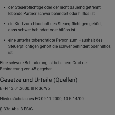
der Steuerpflichtige oder der nicht dauernd getrennt
lebende Partner schwer behindert oder hilflos ist
ein Kind zum Haushalt des Steuerpflichtigen gehört,
dass schwer behindert oder hilflos ist
eine unterhaltsberechtigte Person zum Haushalt des
Steuerpflichtigen gehört die schwer behindert oder hilflos
ist.
Eine schwere Behinderung ist bei einem Grad der
Behinderung von 45 gegeben.
Gesetze und Urteile (Quellen)
BFH 13.01.2000, III R 36/95
Niedersächsisches FG 09.11.2000, 10 K 14/00
§ 33a Abs. 3 EStG