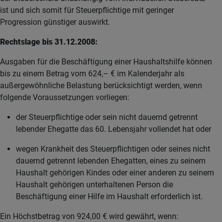
ist und sich somit für Steuerpflichtige mit geringer
Progression günstiger auswirkt.
Rechtslage bis 31.12.2008:
Ausgaben für die Beschäftigung einer Haushaltshilfe können
bis zu einem Betrag vom 624,– € im Kalenderjahr als
außergewöhnliche Belastung berücksichtigt werden, wenn
folgende Voraussetzungen vorliegen:
der Steuerpflichtige oder sein nicht dauernd getrennt
lebender Ehegatte das 60. Lebensjahr vollendet hat oder
wegen Krankheit des Steuerpflichtigen oder seines nicht
dauernd getrennt lebenden Ehegatten, eines zu seinem
Haushalt gehörigen Kindes oder einer anderen zu seinem
Haushalt gehörigen unterhaltenen Person die
Beschäftigung einer Hilfe im Haushalt erforderlich ist.
Ein Höchstbetrag von 924,00 € wird gewährt, wenn: