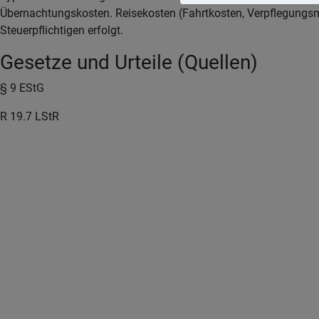
Übernachtungskosten. Reisekosten (Fahrtkosten, Verpflegungsm
Steuerpflichtigen erfolgt.
Gesetze und Urteile (Quellen)
§ 9 EStG
R 19.7 LStR