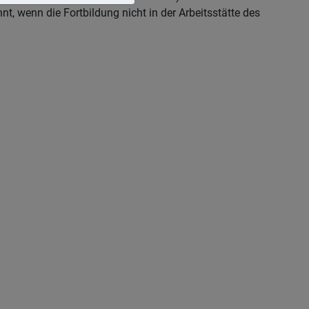
 wenn die Fortbildung nicht in der Arbeitsstätte des