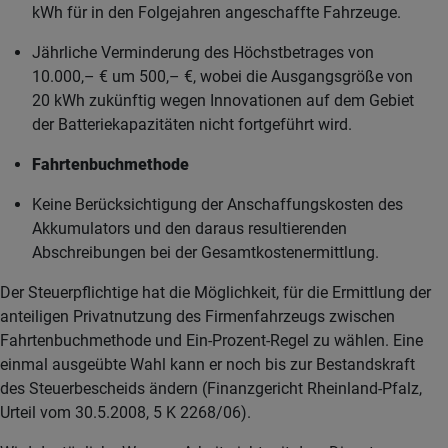
kWh für in den Folgejahren angeschaffte Fahrzeuge.
Jährliche Verminderung des Höchstbetrages von
10.000,– € um 500,– €, wobei die Ausgangsgröße von
20 kWh zukünftig wegen Innovationen auf dem Gebiet
der Batteriekapazitäten nicht fortgeführt wird.
Fahrtenbuchmethode
Keine Berücksichtigung der Anschaffungskosten des
Akkumulators und den daraus resultierenden
Abschreibungen bei der Gesamtkostenermittlung.
Der Steuerpflichtige hat die Möglichkeit, für die Ermittlung der
anteiligen Privatnutzung des Firmenfahrzeugs zwischen
Fahrtenbuchmethode und Ein-Prozent-Regel zu wählen. Eine
einmal ausgeübte Wahl kann er noch bis zur Bestandskraft
des Steuerbescheids ändern (Finanzgericht Rheinland-Pfalz,
Urteil vom 30.5.2008, 5 K 2268/06).