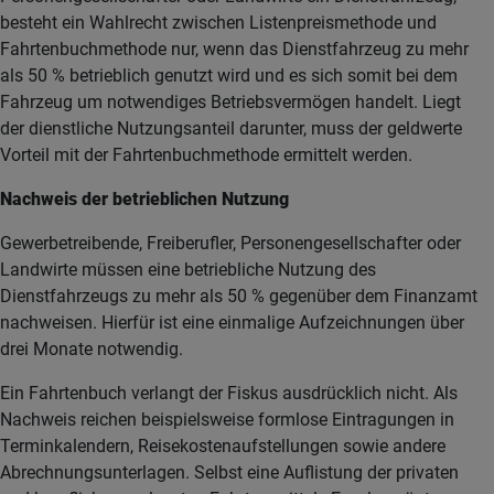
besteht ein Wahlrecht zwischen Listenpreismethode und
Fahrtenbuchmethode nur, wenn das Dienstfahrzeug zu mehr
als 50 % betrieblich genutzt wird und es sich somit bei dem
Fahrzeug um notwendiges Betriebsvermögen handelt. Liegt
der dienstliche Nutzungsanteil darunter, muss der geldwerte
Vorteil mit der Fahrtenbuchmethode ermittelt werden.
Nachweis der betrieblichen Nutzung
Gewerbetreibende, Freiberufler, Personengesellschafter oder
Landwirte müssen eine betriebliche Nutzung des
Dienstfahrzeugs zu mehr als 50 % gegenüber dem Finanzamt
nachweisen. Hierfür ist eine einmalige Aufzeichnungen über
drei Monate notwendig.
Ein Fahrtenbuch verlangt der Fiskus ausdrücklich nicht. Als
Nachweis reichen beispielsweise formlose Eintragungen in
Terminkalendern, Reisekostenaufstellungen sowie andere
Abrechnungsunterlagen. Selbst eine Auflistung der privaten