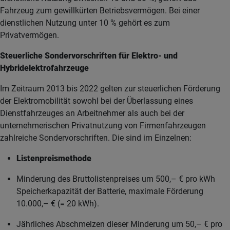
Fahrzeug zum gewillkürten Betriebsvermögen. Bei einer
dienstlichen Nutzung unter 10 % gehört es zum
Privatvermögen.
Steuerliche Sondervorschriften für Elektro- und
Hybridelektrofahrzeuge
Im Zeitraum 2013 bis 2022 gelten zur steuerlichen Förderung
der Elektromobilität sowohl bei der Überlassung eines
Dienstfahrzeuges an Arbeitnehmer als auch bei der
unternehmerischen Privatnutzung von Firmenfahrzeugen
zahlreiche Sondervorschriften. Die sind im Einzelnen:
Listenpreismethode
Minderung des Bruttolistenpreises um 500,– € pro kWh
Speicherkapazität der Batterie, maximale Förderung
10.000,– € (= 20 kWh).
Jährliches Abschmelzen dieser Minderung um 50,– € pro