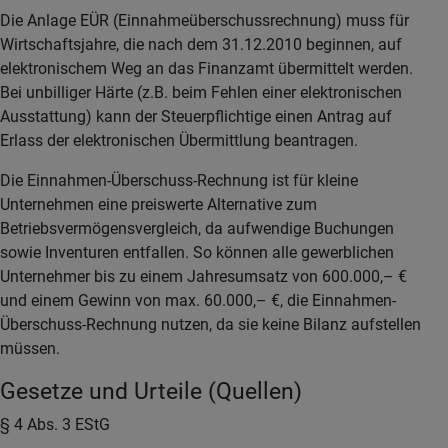
Die Anlage EÜR (Einnahmeüberschussrechnung) muss für
Wirtschaftsjahre, die nach dem 31.12.2010 beginnen, auf
elektronischem Weg an das Finanzamt übermittelt werden.
Bei unbilliger Härte (z.B. beim Fehlen einer elektronischen
Ausstattung) kann der Steuerpflichtige einen Antrag auf
Erlass der elektronischen Übermittlung beantragen.
Die Einnahmen-Überschuss-Rechnung ist für kleine
Unternehmen eine preiswerte Alternative zum
Betriebsvermögensvergleich, da aufwendige Buchungen
sowie Inventuren entfallen. So können alle gewerblichen
Unternehmer bis zu einem Jahresumsatz von 600.000,– €
und einem Gewinn von max. 60.000,– €, die Einnahmen-
Überschuss-Rechnung nutzen, da sie keine Bilanz aufstellen
müssen.
Gesetze und Urteile (Quellen)
§ 4 Abs. 3 EStG