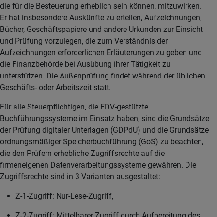
die für die Besteuerung erheblich sein können, mitzuwirken.
Er hat insbesondere Auskünfte zu erteilen, Aufzeichnungen,
Bücher, Geschäftspapiere und andere Urkunden zur Einsicht
und Prüfung vorzulegen, die zum Verständnis der
Aufzeichnungen erforderlichen Erläuterungen zu geben und
die Finanzbehörde bei Ausübung ihrer Tätigkeit zu
unterstützen. Die Außenprüfung findet während der üblichen
Geschäfts- oder Arbeitszeit statt.
Für alle Steuerpflichtigen, die EDV-gestützte
Buchführungssysteme im Einsatz haben, sind die Grundsätze
der Prüfung digitaler Unterlagen (GDPdU) und die Grundsätze
ordnungsmäßiger Speicherbuchführung (GoS) zu beachten,
die den Prüfern erhebliche Zugriffsrechte auf die
firmeneigenen Datenverarbeitungssysteme gewähren. Die
Zugriffsrechte sind in 3 Varianten ausgestaltet:
Z-1-Zugriff: Nur-Lese-Zugriff,
Z-2-Zugriff: Mittelbarer Zugriff durch Aufbereitung des