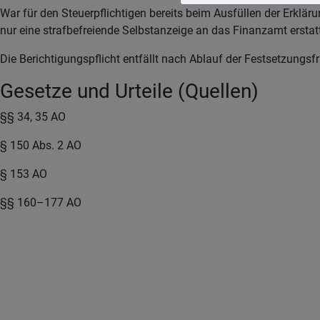
War für den Steuerpflichtigen bereits beim Ausfüllen der Erklä
nur eine strafbefreiende Selbstanzeige an das Finanzamt erstat
Die Berichtigungspflicht entfällt nach Ablauf der Festsetzungsfri
Gesetze und Urteile (Quellen)
§§ 34, 35 AO
§ 150 Abs. 2 AO
§ 153 AO
§§ 160–177 AO