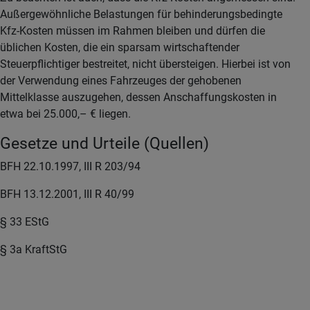
Außergewöhnliche Belastungen für behinderungsbedingte
Kfz-Kosten müssen im Rahmen bleiben und dürfen die
üblichen Kosten, die ein sparsam wirtschaftender
Steuerpflichtiger bestreitet, nicht übersteigen. Hierbei ist von
der Verwendung eines Fahrzeuges der gehobenen
Mittelklasse auszugehen, dessen Anschaffungskosten in
etwa bei 25.000,– € liegen.
Gesetze und Urteile (Quellen)
BFH 22.10.1997, III R 203/94
BFH 13.12.2001, III R 40/99
§ 33 EStG
§ 3a KraftStG