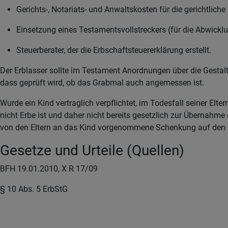
Gerichts-, Notariats- und Anwaltskosten für die gerichtlich
Einsetzung eines Testamentsvollstreckers (für die Abwickl
Steuerberater, der die Erbschaftsteuererklärung erstellt.
Der Erblasser sollte im Testament Anordnungen über die Gestalt
dass geprüft wird, ob das Grabmal auch angemessen ist.
Wurde ein Kind vertraglich verpflichtet, im Todesfall seiner 
nicht Erbe ist und daher nicht bereits gesetzlich zur Übernahme
von den Eltern an das Kind vorgenommene Schenkung auf den Pfl
Gesetze und Urteile (Quellen)
BFH 19.01.2010, X R 17/09
§ 10 Abs. 5 ErbStG