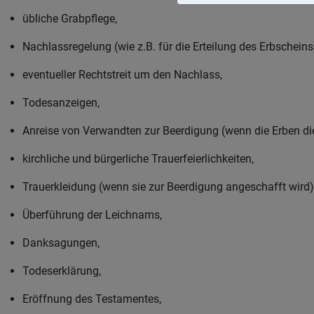
übliche Grabpflege,
Nachlassregelung (wie z.B. für die Erteilung des Erbscheins
eventueller Rechtstreit um den Nachlass,
Todesanzeigen,
Anreise von Verwandten zur Beerdigung (wenn die Erben die
kirchliche und bürgerliche Trauerfeierlichkeiten,
Trauerkleidung (wenn sie zur Beerdigung angeschafft wird)
Überführung der Leichnams,
Danksagungen,
Todeserklärung,
Eröffnung des Testamentes,