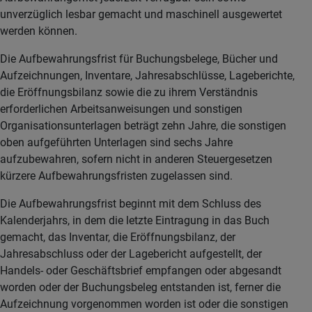
unverzüglich lesbar gemacht und maschinell ausgewertet
werden können.
Die Aufbewahrungsfrist für Buchungsbelege, Bücher und
Aufzeichnungen, Inventare, Jahresabschlüsse, Lageberichte,
die Eröffnungsbilanz sowie die zu ihrem Verständnis
erforderlichen Arbeitsanweisungen und sonstigen
Organisationsunterlagen beträgt zehn Jahre, die sonstigen
oben aufgeführten Unterlagen sind sechs Jahre
aufzubewahren, sofern nicht in anderen Steuergesetzen
kürzere Aufbewahrungsfristen zugelassen sind.
Die Aufbewahrungsfrist beginnt mit dem Schluss des
Kalenderjahrs, in dem die letzte Eintragung in das Buch
gemacht, das Inventar, die Eröffnungsbilanz, der
Jahresabschluss oder der Lagebericht aufgestellt, der
Handels- oder Geschäftsbrief empfangen oder abgesandt
worden oder der Buchungsbeleg entstanden ist, ferner die
Aufzeichnung vorgenommen worden ist oder die sonstigen