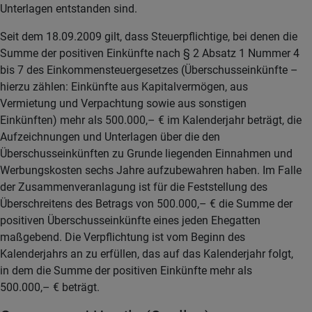
Unterlagen entstanden sind.
Seit dem 18.09.2009 gilt, dass Steuerpflichtige, bei denen die
Summe der positiven Einkünfte nach § 2 Absatz 1 Nummer 4
bis 7 des Einkommensteuergesetzes (Überschusseinkünfte –
hierzu zählen: Einkünfte aus Kapitalvermögen, aus
Vermietung und Verpachtung sowie aus sonstigen
Einkünften) mehr als 500.000,– € im Kalenderjahr beträgt, die
Aufzeichnungen und Unterlagen über die den
Überschusseinkünften zu Grunde liegenden Einnahmen und
Werbungskosten sechs Jahre aufzubewahren haben. Im Falle
der Zusammenveranlagung ist für die Feststellung des
Überschreitens des Betrags von 500.000,– € die Summe der
positiven Überschusseinkünfte eines jeden Ehegatten
maßgebend. Die Verpflichtung ist vom Beginn des
Kalenderjahrs an zu erfüllen, das auf das Kalenderjahr folgt,
in dem die Summe der positiven Einkünfte mehr als
500.000,– € beträgt.