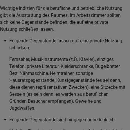
Wichtige Indizien für die berufliche und betriebliche Nutzung
gibt die Ausstattung des Raumes. Im Arbeitszimmer sollten
sich keine Gegenstände befinden, die auf eine private
Nutzung schließen lassen.
Folgende Gegenstände lassen auf eine private Nutzung
schließen:
Fernseher, Musikinstrumente (z.B. Klavier), einziges
Telefon, private Literatur, Kleiderschränke, Bügelbretter,
Bett, Nähmaschine, Heimtrainer, sonstige
Hausratsgegenstände, Kunstgegenstände (es sei denn,
diese dienen repräsentativen Zwecken), eine Sitzecke mit
Sesseln (es sein denn, es werden aus beruflichen
Gründen Besucher empfangen), Geweihe und
Jagdwaffen.
Folgende Gegenstände sind hingegen unbedenklich: