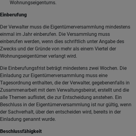
Wohnungseigentums.
Einberufung
Der Verwalter muss die Eigentümerversammlung mindestens
einmal im Jahr einberufen. Die Versammlung muss
einberufen werden, wenn dies schriftlich unter Angabe des
Zwecks und der Gründe von mehr als einem Viertel der
Wohnungseigentümer verlangt wird.
Die Einberufungsfrist beträgt mindestens zwei Wochen. Die
Einladung zur Eigentümerversammlung muss eine
Tagesordnung enthalten, die der Verwalter, gegebenenfalls in
Zusammenarbeit mit dem Verwaltungsbeirat, erstellt und die
alle Themen auflistet, die zur Entscheidung anstehen. Ein
Beschluss in der Eigentümerversammlung ist nur gültig, wenn
der Sachverhalt, über den entscheiden wird, bereits in der
Einladung genannt wurde.
Beschlussfähigkeit