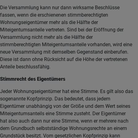
Die Versammlung kann nur dann wirksame Beschlüsse
fassen, wenn die erschienenen stimmberechtigten
Wohnungseigentümer mehr als die Hälfte der
Miteigentumsanteile vertreten. Sind bei der Eröffnung der
Versammlung nicht mehr als die Hälfte der
stimmberechtigten Miteigentumsanteile vorhanden, wird eine
neue Versammlung mit demselben Gegenstand einberufen.
Diese ist dann ohne Rücksicht auf die Höhe der vertretenen
Anteile beschlussfähig.
Stimmrecht des Eigentümers
Jeder Wohnungseigentümer hat eine Stimme. Es gilt also das
sogenannte Kopfprinzip. Das bedeutet, dass jedem
Eigentümer unabhängig von der Größe und dem Wert seines
Miteigentumsanteils eine Stimme zusteht. Der Eigentümer
hat also auch dann nur eine Stimme, wenn er mehrere nach
dem Grundbuch selbstständige Wohnungsrechte an einem
Grundstück besitzt. Vom gesetzlichen Kopfprinzip kann