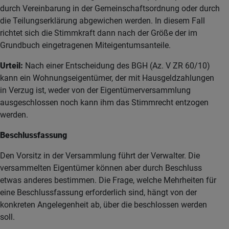
durch Vereinbarung in der Gemeinschaftsordnung oder durch
die Teilungserklärung abgewichen werden. In diesem Fall
richtet sich die Stimmkraft dann nach der Größe der im
Grundbuch eingetragenen Miteigentumsanteile.
Urteil:
Nach einer Entscheidung des BGH (Az. V ZR 60/10)
kann ein Wohnungseigentümer, der mit Hausgeldzahlungen
in Verzug ist, weder von der Eigentümerversammlung
ausgeschlossen noch kann ihm das Stimmrecht entzogen
werden.
Beschlussfassung
Den Vorsitz in der Versammlung führt der Verwalter. Die
versammelten Eigentümer können aber durch Beschluss
etwas anderes bestimmen. Die Frage, welche Mehrheiten für
eine Beschlussfassung erforderlich sind, hängt von der
konkreten Angelegenheit ab, über die beschlossen werden
soll.