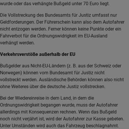
wurde oder das verhängte Bußgeld unter 70 Euro liegt.
Die Vollstreckung des Bundesamts für Justiz umfasst nur
Geldforderungen. Der Führerschein kann also dem Autofahrer
nicht entzogen werden. Ferner können keine Punkte oder ein
Fahrverbot für die Ordnungswidrigkeit im EU-Ausland
verhängt werden.
Verkehrsverstöße außerhalb der EU
Bußgelder aus Nicht-EU-Ländern (z. B. aus der Schweiz oder
Norwegen) können vom Bundesamt für Justiz nicht
vollstreckt werden. Ausländische Behörden können also nicht
ohne Weiteres über die deutsche Justiz vollstrecken.
Bei der Wiedereinreise in dem Land, in dem die
Ordnungswidrigkeit begangen wurde, muss der Autofahrer
allerdings mit Konsequenzen rechnen. Wenn das Bußgeld
noch nicht verjährt ist, wird der Autofahrer zur Kasse gebeten.
Unter Umständen wird auch das Fahrzeug beschlagnahmt.