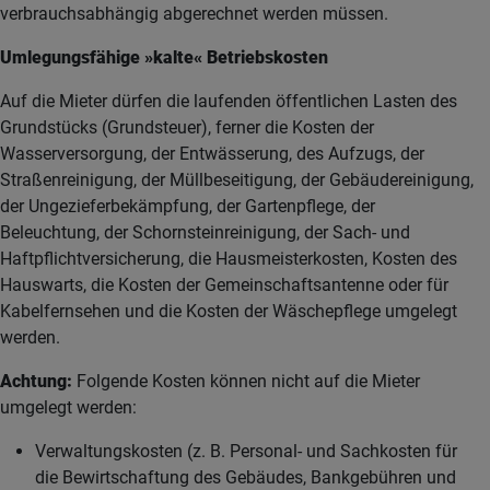
verbrauchsabhängig abgerechnet werden müssen.
Umlegungsfähige »kalte« Betriebskosten
Auf die Mieter dürfen die laufenden öffentlichen Lasten des
Grundstücks (Grundsteuer), ferner die Kosten der
Wasserversorgung, der Entwässerung, des Aufzugs, der
Straßenreinigung, der Müllbeseitigung, der Gebäudereinigung,
der Ungezieferbekämpfung, der Gartenpflege, der
Beleuchtung, der Schornsteinreinigung, der Sach- und
Haftpflichtversicherung, die Hausmeisterkosten, Kosten des
Hauswarts, die Kosten der Gemeinschaftsantenne oder für
Kabelfernsehen und die Kosten der Wäschepflege umgelegt
werden.
Achtung:
Folgende Kosten können nicht auf die Mieter
umgelegt werden:
Verwaltungskosten (z. B. Personal- und Sachkosten für
die Bewirtschaftung des Gebäudes, Bankgebühren und