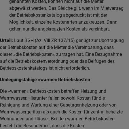
genannten Kosten, können nicht auf die Mieter
abgewälzt werden. Das Gleiche gilt, wenn im Mietvertrag
der Betriebskostenkatalog abgedruckt ist mit der
Möglichkeit, einzelne Kostenarten anzukreuzen. Dann
gelten nur die angekreuzten Kosten als vereinbart.
Urteil:
Laut BGH (Az. VIII ZR 137/15) genügt zur Übertragung
der Betriebskosten auf die Mieter die Vereinbarung, dass
dieser »die Betriebskosten« zu tragen hat. Eine Bezugnahme
auf die Betriebskostenverordnung oder das Beifügen des
Betriebskostenkatalogs ist nicht erforderlich.
Umlegungsfähige »warme« Betriebskosten
Die »warmen« Betriebskosten betreffen Heizung und
Warmwasser. Hierunter fallen sowohl Kosten für die
Reinigung und Wartung einer Gasetagenheizung oder von
Warmwassergeräten als auch die Kosten für zentral beheizte
Wohnungen und Häuser. Bei den warmen Betriebskosten
besteht die Besonderheit, dass die Kosten