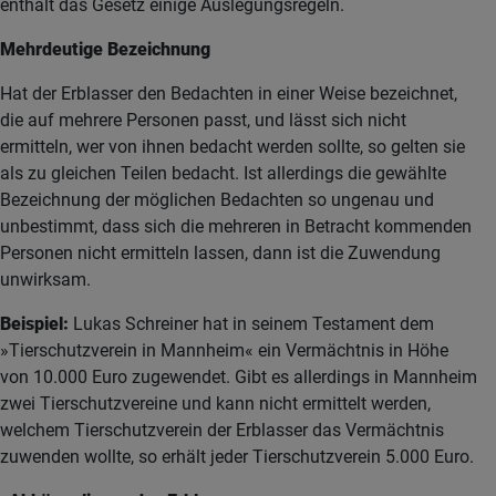
enthält das Gesetz einige Auslegungsregeln.
Mehrdeutige Bezeichnung
Hat der Erblasser den Bedachten in einer Weise bezeichnet,
die auf mehrere Personen passt, und lässt sich nicht
ermitteln, wer von ihnen bedacht werden sollte, so gelten sie
als zu gleichen Teilen bedacht. Ist allerdings die gewählte
Bezeichnung der möglichen Bedachten so ungenau und
unbestimmt, dass sich die mehreren in Betracht kommenden
Personen nicht ermitteln lassen, dann ist die Zuwendung
unwirksam.
Beispiel:
Lukas Schreiner hat in seinem Testament dem
»Tierschutzverein in Mannheim« ein Vermächtnis in Höhe
von 10.000 Euro zugewendet. Gibt es allerdings in Mannheim
zwei Tierschutzvereine und kann nicht ermittelt werden,
welchem Tierschutzverein der Erblasser das Vermächtnis
zuwenden wollte, so erhält jeder Tierschutzverein 5.000 Euro.