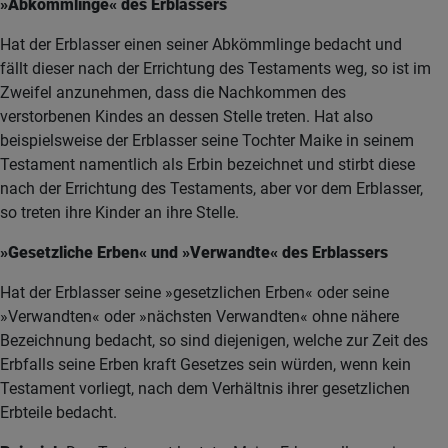
»Abkömmlinge« des Erblassers
Hat der Erblasser einen seiner Abkömmlinge bedacht und
fällt dieser nach der Errichtung des Testaments weg, so ist im
Zweifel anzunehmen, dass die Nachkommen des
verstorbenen Kindes an dessen Stelle treten. Hat also
beispielsweise der Erblasser seine Tochter Maike in seinem
Testament namentlich als Erbin bezeichnet und stirbt diese
nach der Errichtung des Testaments, aber vor dem Erblasser,
so treten ihre Kinder an ihre Stelle.
»Gesetzliche Erben« und »Verwandte« des Erblassers
Hat der Erblasser seine »gesetzlichen Er­ben« oder seine
»Verwandten« oder »nächsten Verwandten« ohne nähere
Bezeichnung bedacht, so sind diejenigen, welche zur Zeit des
Erbfalls seine Erben kraft Gesetzes sein würden, wenn kein
Testament vorliegt, nach dem Verhältnis ihrer gesetzlichen
Erbteile bedacht.