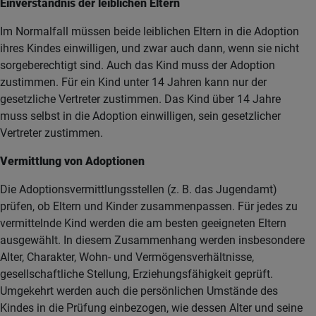
Einverständnis der leiblichen Eltern
Im Normalfall müssen beide leiblichen Eltern in die Adoption
ihres Kindes einwilligen, und zwar auch dann, wenn sie nicht
sorgeberechtigt sind. Auch das Kind muss der Adoption
zustimmen. Für ein Kind unter 14 Jahren kann nur der
gesetzliche Vertreter zustimmen. Das Kind über 14 Jahre
muss selbst in die Adoption einwilligen, sein gesetzlicher
Vertreter zustimmen.
Vermittlung von Adoptionen
Die Adoptionsvermittlungsstellen (z. B. das Jugendamt)
prüfen, ob Eltern und Kinder zusammenpassen. Für jedes zu
vermittelnde Kind werden die am besten geeigneten Eltern
ausgewählt. In diesem Zusammenhang werden insbesondere
Alter, Charakter, Wohn- und Vermögensverhältnisse,
gesellschaftliche Stellung, Erziehungsfähigkeit geprüft.
Umgekehrt werden auch die persönlichen Umstände des
Kindes in die Prüfung einbezogen, wie dessen Alter und seine