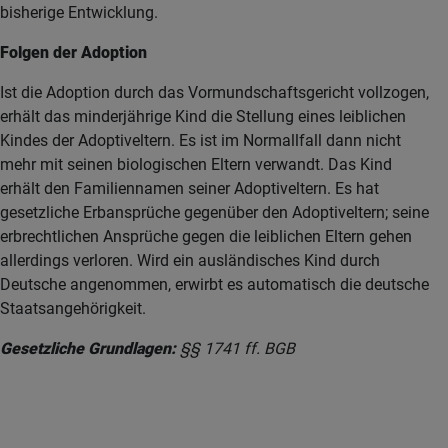
bisherige Entwicklung.
Folgen der Adoption
Ist die Adoption durch das Vormundschaftsgericht vollzogen,
erhält das minderjährige Kind die Stellung eines leiblichen
Kindes der Adoptiveltern. Es ist im Normallfall dann nicht
mehr mit seinen biologischen Eltern verwandt. Das Kind
erhält den Familiennamen seiner Adoptiveltern. Es hat
gesetzliche Erbansprüche gegenüber den Adoptiveltern; seine
erbrechtlichen Ansprüche gegen die leiblichen Eltern gehen
allerdings verloren. Wird ein ausländisches Kind durch
Deutsche angenommen, erwirbt es automatisch die deutsche
Staatsangehörigkeit.
Gesetzliche Grundlagen:
§§ 1741 ff. BGB